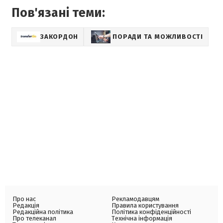
Пов'язані теми:
ЗАКОРДОН
ПОРАДИ ТА МОЖЛИВОСТІ
Про нас
Рекламодавцям
Редакція
Правила користування
Редакційна політика
Політика конфіденційності
Про телеканал
Технічна інформація