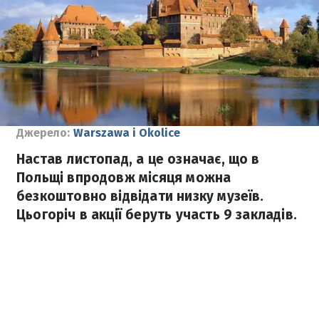
Джерело:
Warszawa i Okolice
Настав листопад, а це означає, що в
Польщі впродовж місяця можна
безкоштовно відвідати низку музеїв.
Цьогоріч в акції беруть участь 9 закладів.