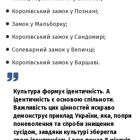
Королівський замок у Познані;
Замок у Мальборку;
Королівський замок у Сандомирі;
Солеварний замок у Величці;
Королівський замок у Варшаві.
Культура формує ідентичність. А
ідентичність є основою спільноти.
Важливість цих цінностей яскраво
демонструє приклад України, яка, попри
поневолення та спроби знищення
сусідом, завдяки культурі зберегла