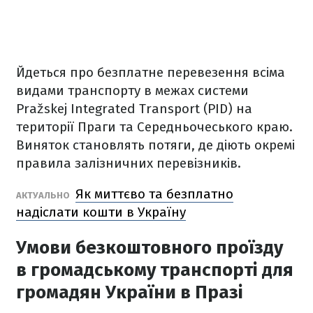
Йдеться про безплатне перевезення всіма
видами транспорту в межах системи
Pražskej Integrated Transport (PID) на
території Праги та Середньочеського краю.
Виняток становлять потяги, де діють окремі
правила залізничних перевізників.
Як миттєво та безплатно
АКТУАЛЬНО
надіслати кошти в Україну
Умови безкоштовного проїзду
в громадському транспорті для
громадян України в Празі