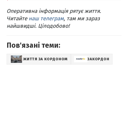
Оперативна інформація рятує життя.
Читайте
наш телеграм
, там ми зараз
найшвидші. Цілодобово!
Пов'язані теми:
ЖИТТЯ ЗА КОРДОНОМ
ЗАКОРДОН