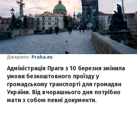
Джерело:
Praha.eu
Адміністрація Праги з 10 березня змінила
умови безкоштовного проїзду у
громадському транспорті для громадян
України. Від вчорашнього дня потрібно
мати з собою певні документи.