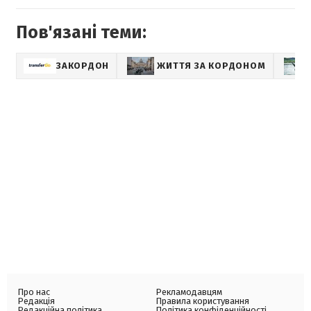
Пов'язані теми:
ЗАКОРДОН
ЖИТТЯ ЗА КОРДОНОМ
Про нас
Рекламодавцям
Редакція
Правила користування
Редакційна політика
Політика конфіденційності