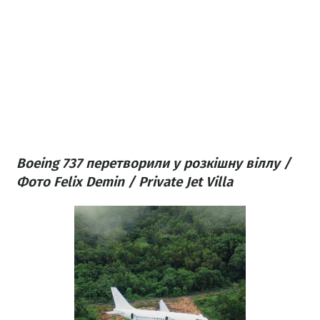
Boeing 737 перетворили у розкішну віллу /
Фото Felix Demin / Private Jet Villa