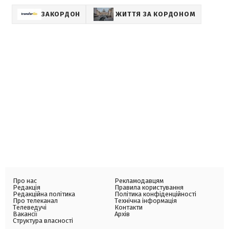
ЗАКОРДОН
ЖИТТЯ ЗА КОРДОНОМ
Про нас
Рекламодавцям
Редакція
Правила користування
Редакційна політика
Політика конфіденційності
Про телеканал
Технічна інформація
Телеведучі
Контакти
Вакансії
Архів
Структура власності