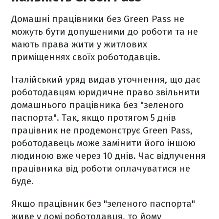
Домашні працівники без Green Pass не
можуть бути допущеними до роботи та не
мають права жити у житлових
приміщеннях своїх роботодавців.
Італійський уряд видав уточнення, що дає
роботодавцям юридичне право звільнити
домашнього працівника без "зеленого
паспорта". Так, якщо протягом 5 днів
працівник не продемонструє Green Pass,
роботодавець може замінити його іншою
людиною вже через 10 днів. Час відлучення
працівника від роботи оплачуватися не
буде.
Якщо працівник без "зеленого паспорта"
живе у домі роботодавця, то йому