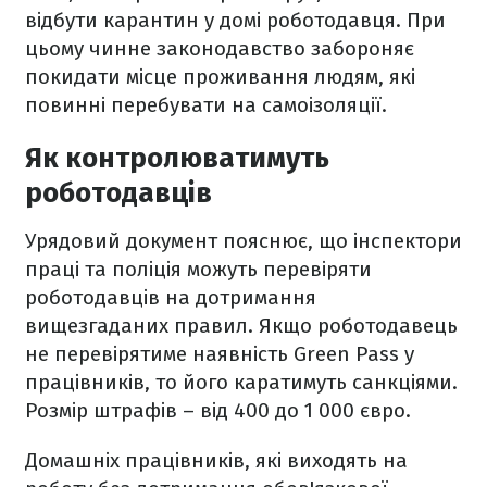
відбути карантин у домі роботодавця. При
цьому чинне законодавство забороняє
покидати місце проживання людям, які
повинні перебувати на самоізоляції.
Як контролюватимуть
роботодавців
Урядовий документ пояснює, що інспектори
праці та поліція можуть перевіряти
роботодавців на дотримання
вищезгаданих правил. Якщо роботодавець
не перевірятиме наявність Green Pass у
працівників, то його каратимуть санкціями.
Розмір штрафів – від 400 до 1 000 євро.
Домашніх працівників, які виходять на