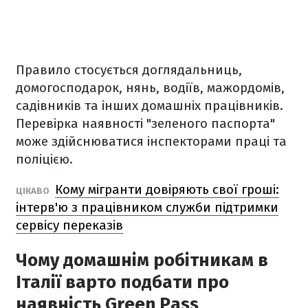
Правило стосується доглядальниць,
домогосподарок, нянь, водіїв, мажордомів,
садівників та інших домашніх працівників.
Перевірка наявності "зеленого паспорта"
може здійснюватися інспекторами праці та
поліцією.
Кому мігранти довіряють свої гроші:
ЦІКАВО
інтерв'ю з працівником служби підтримки
сервісу переказів
Чому домашнім робітникам в
Італії варто подбати про
наявність Green Pass