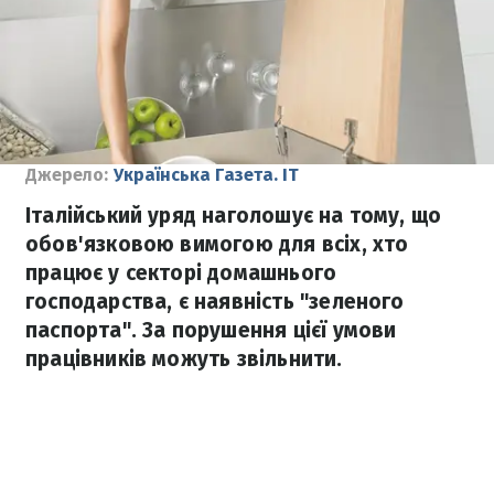
Джерело:
Українська Газета. ІТ
Італійський уряд наголошує на тому, що
обов'язковою вимогою для всіх, хто
працює у секторі домашнього
господарства, є наявність "зеленого
паспорта". За порушення цієї умови
працівників можуть звільнити.