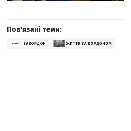
Пов'язані теми:
ЗАКОРДОН
ЖИТТЯ ЗА КОРДОНОМ