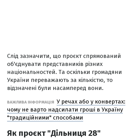
Слід зазначити, що проєкт спрямований
об'єднувати представників різних
національностей. Та оскільки громадяни
України переважають за кількістю, то
відзначені були насамперед вони.
У речах або у конвертах:
ВАЖЛИВА ІНФОРМАЦІЯ
чому не варто надсилати гроші в Україну
"традиційними" способами
Як проєкт "Дільниця 28"