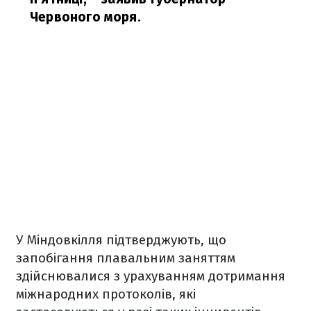
Червоного моря.
У Міндовкілля підтверджують, що
запобігання плавальним заняттям
здійснювалися з урахуванням дотримання
міжнародних протоколів, які