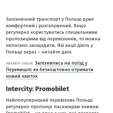
Залізничний транспорт у Польщі дуже
комфортний і розгалужений. Якщо
регулярно користуватись спеціальними
пропозиціями від перевізників, то можна
непогано заощадити. Які акції діють у
Польщі зараз – читайте далі.
Запізнились на поїзд у
ЧИТАЙТЕ ТАКОЖ
Перемишлі: як безкоштовно отримати
новий квиток
Intercity: Promobilet
Найпопулярніший перевізник Польщі
регулярно пропонує пасажирам знижки.