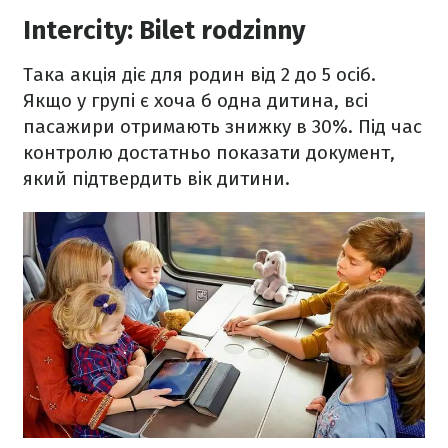
Intercity: Bilet rodzinny
Така акція діє для родин від 2 до 5 осіб.
Якщо у групі є хоча б одна дитина, всі
пасажири отримають знижку в 30%. Під час
контролю достатньо показати документ,
який підтвердить вік дитини.