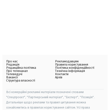
Про нас
Рекламодавцям
Редакція
Правила користування
Редакційна політика
Політика конфіденційності
Про телеканал
Технічна інформація
Телеведучі
Контакти
Вакансії
Архів
Структура власності
Всі комерційні рекламні матеріали позначені словами
"Спецпроєкт", "Партнерський матеріал", "Експерт", "Позиція".
Детальніше щодо реклами та правил цитування можна
ознайомитись в правилах користування сайтом. Усі права