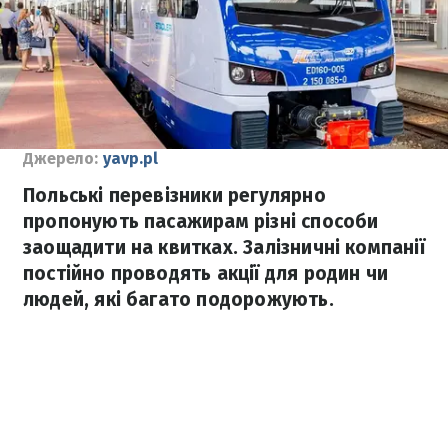
Джерело:
yavp.pl
Польські перевізники регулярно
пропонують пасажирам різні способи
заощадити на квитках. Залізничні компанії
постійно проводять акції для родин чи
людей, які багато подорожують.