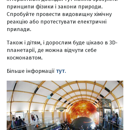
принципи фізики і закони природи.
Спробуйте провести видовищну хімічну
реакцію або протестувати електричні
прилади.
Також і дітям, і дорослим буде цікаво в 3D-
планетарії, де можна відчути себе
космонавтом.
Більше інформації
тут.