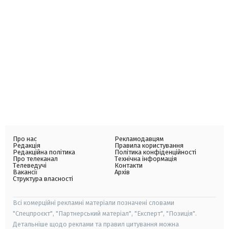
Про нас
Рекламодавцям
Редакція
Правила користування
Редакційна політика
Політика конфіденційності
Про телеканал
Технічна інформація
Телеведучі
Контакти
Вакансії
Архів
Структура власності
Всі комерційні рекламні матеріали позначені словами
"Спецпроєкт", "Партнерський матеріал", "Експерт", "Позиція".
Детальніше щодо реклами та правил цитування можна