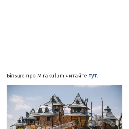
Більше про ‎Mirakulum читайте
тут.