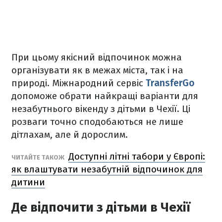
При цьому якісний відпочинок можна
організувати як в межах міста, так і на
природі. Міжнародний сервіс
TransferGo
допоможе обрати найкращі варіанти для
незабутнього вікенду з дітьми в Чехії. Ці
розваги точно сподобаються не лише
дітлахам, але й дорослим.
Доступні літні табори у Європі:
ЧИТАЙТЕ ТАКОЖ
як влаштувати незабутній відпочинок для
дитини
Де відпочити з дітьми в Чехії