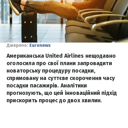
Джерело:
Euronews
Американська United Airlines нещодавно
оголосила про свої плани запровадити
новаторську процедуру посадки,
спрямовану на суттєве скорочення часу
посадки пасажирів. Аналітики
прогнозують, що цей інноваційний підхід
прискорить процес до двох хвилин.