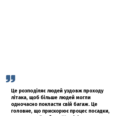
Це розподіляє людей уздовж проходу
літака, щоб більше людей могли
одночасно покласти свій багаж. Це
головне, що прискорює процес посадки,