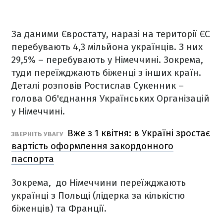
За даними Євростату, наразі на території ЄС
перебувають 4,3 мільйона українців. З них
29,5% – перебувають у Німеччині. Зокрема,
туди переїжджають біженці з інших країн.
Деталі розповів Ростислав Сукенник –
голова Об'єднання Українських Організацій
у Німеччині.
Вже з 1 квітня: в Україні зростає
ЗВЕРНІТЬ УВАГУ
вартість оформлення закордонного
паспорта
Зокрема, до Німеччини переїжджають
українці з Польщі (лідерка за кількістю
біженців) та Франції.