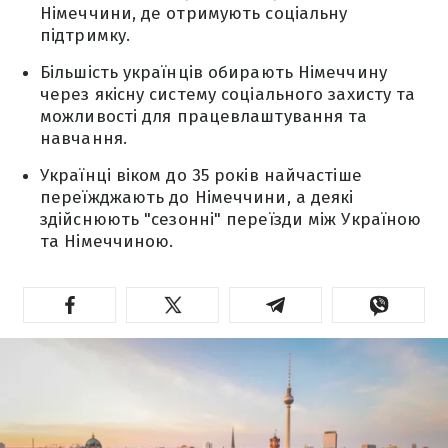
Німеччини, де отримують соціальну
підтримку.
Більшість українців обирають Німеччину
через якісну систему соціального захисту та
можливості для працевлаштування та
навчання.
Українці віком до 35 років найчастіше
переїжджають до Німеччини, а деякі
здійснюють "сезонні" переїзди між Україною
та Німеччиною.