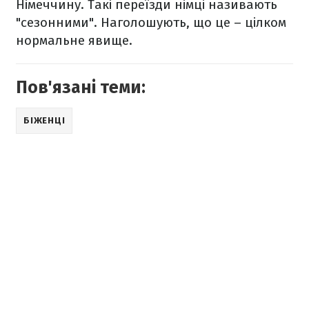
Німеччину. Такі переїзди німці називають
"сезонними". Наголошують, що це – цілком
нормальне явище.
Пов'язані теми:
БІЖЕНЦІ