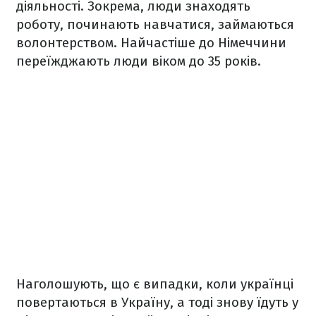
діяльності. Зокрема, люди знаходять
роботу, починають навчатися, займаються
волонтерством. Найчастіше до Німеччини
переїжджають люди віком до 35 років.
Наголошують, що є випадки, коли українці
повертаються в Україну, а тоді знову їдуть у