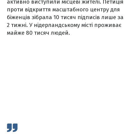
активно виступили місцеві жителі. Петиція
проти відкриття масштабного центру для
біженців зібрала 10 тисяч підписів лише за
2 тижні. У нідерландському місті проживає
майже 80 тисяч людей.