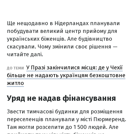
Ще нещодавно в Нідерландах планували
побудувати великий центр прийому для
українських біженців. Але будівництво
скасували. Чому змінили своє рішення —
читайте далі.
У Празі закінчилися місця: де у Чехії
ДО ТЕМИ
більше не надають українцям безкоштовне
житло
Уряд не надав фінансування
Звести тимчасові будинки для розміщення
переселенців планували у місті Пюрмеренд.
Там могли розселити до 1 500 людей. Але