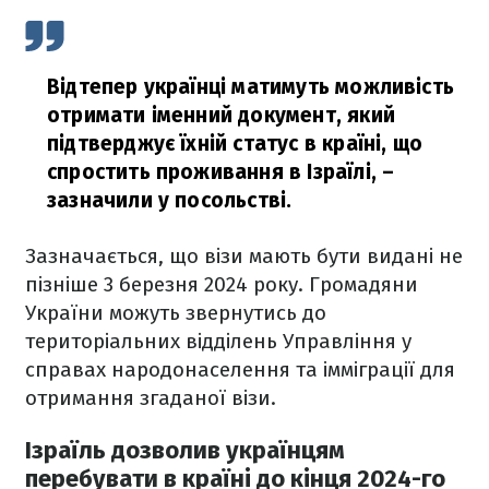
Відтепер українці матимуть можливість
отримати іменний документ, який
підтверджує їхній статус в країні, що
спростить проживання в Ізраїлі,
–
зазначили у посольстві.
Зазначається, що візи мають бути видані не
пізніше 3 березня 2024 року. Громадяни
України можуть звернутись до
територіальних відділень Управління у
справах народонаселення та імміграції для
отримання згаданої візи.
Ізраїль дозволив українцям
перебувати в країні до кінця 2024-го