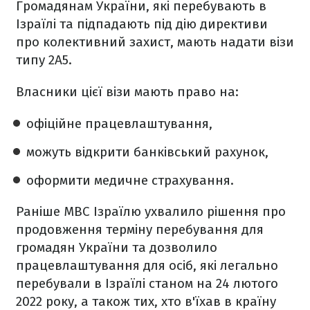
Громадянам України, які перебувають в
Ізраїлі та підпадають під дію директиви
про колективний захист, мають надати візи
типу 2А5.
Власники цієї візи мають право на:
офіційне працевлаштування,
можуть відкрити банківський рахунок,
оформити медичне страхування.
Раніше МВС Ізраїлю ухвалило рішення про
продовження терміну перебування для
громадян України та дозволило
працевлаштування для осіб, які легально
перебували в Ізраїлі станом на 24 лютого
2022 року, а також тих, хто в'їхав в країну