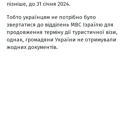
пізніше, до 31 січня 2024.
Тобто українцям не потрібно було
звертатися до відділень МВС Ізраїлю для
продовження терміну дії туристичної візи,
однак, громадяни України не отримували
жодних документів.