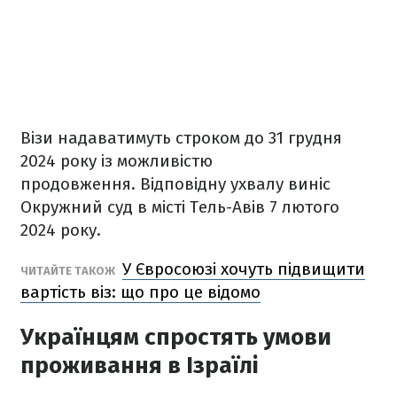
Візи надаватимуть строком до 31 грудня
2024 року із можливістю
продовження. Відповідну ухвалу виніс
Окружний суд в місті Тель-Авів 7 лютого
2024 року.
У Євросоюзі хочуть підвищити
ЧИТАЙТЕ ТАКОЖ
вартість віз: що про це відомо
Українцям спростять умови
проживання в Ізраїлі