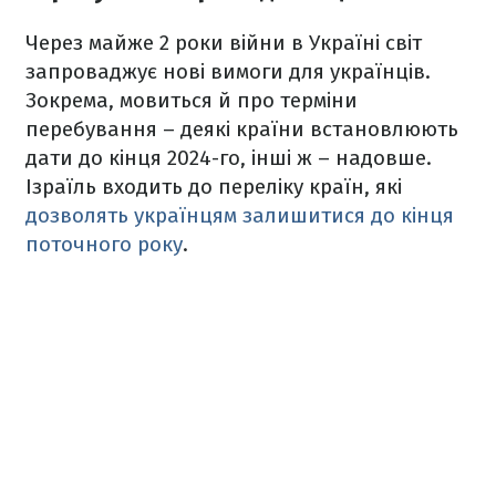
Через майже 2 роки війни в Україні світ
запроваджує нові вимоги для українців.
Зокрема, мовиться й про терміни
перебування – деякі країни встановлюють
дати до кінця 2024-го, інші ж – надовше.
Ізраїль входить до переліку країн, які
дозволять українцям залишитися до кінця
поточного року
.