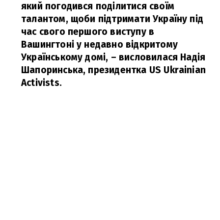
який погодився поділитися своїм
талантом, щоби підтримати Україну під
час свого першого виступу в
Вашингтоні у недавно відкритому
Українському домі,
– висловилася Надія
Шапоринська, президентка US Ukrainian
Activists.