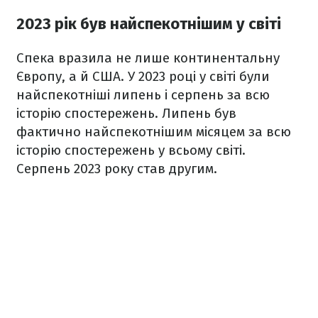
2023 рік був найспекотнішим у світі
Спека вразила не лише континентальну
Європу, а й США. У 2023 році у світі були
найспекотніші липень і серпень за всю
історію спостережень. Липень був
фактично найспекотнішим місяцем за всю
історію спостережень у всьому світі.
Серпень 2023 року став другим.