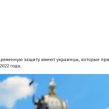
временную защиту имеют украинцы, которые пр
2022 года.