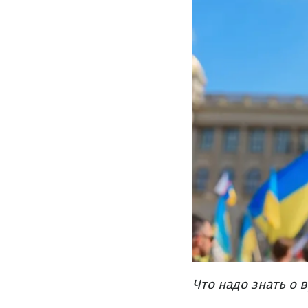
Что надо знать о 