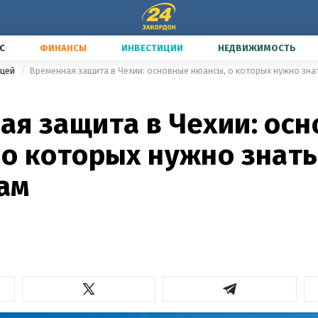
С
ФИНАНСЫ
ИНВЕСТИЦИИ
НЕДВИЖИМОСТЬ
ицей
Временная защита в Чехии: основные нюансы, о которых нужно зна
ая защита в Чехии: ос
 о которых нужно знать
ам