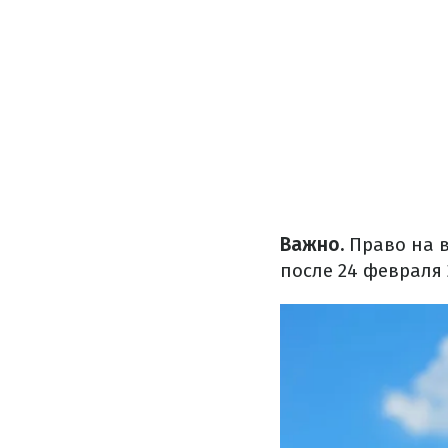
Важно.
Право на 
после 24 февраля 