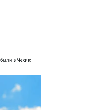
ибыли в Чехию