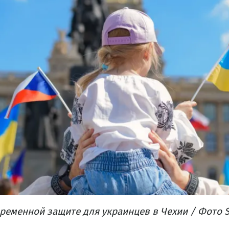
временной защите для украинцев в Чехии / Фото S