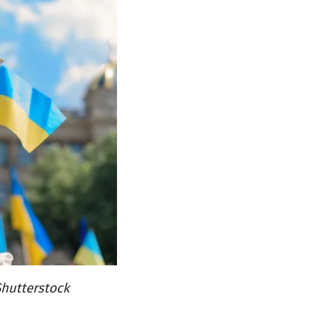
hutterstock