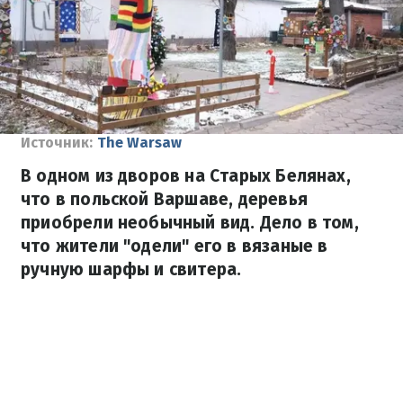
Источник:
The Warsaw
В одном из дворов на Старых Белянах,
что в польской Варшаве, деревья
приобрели необычный вид. Дело в том,
что жители "одели" его в вязаные в
ручную шарфы и свитера.