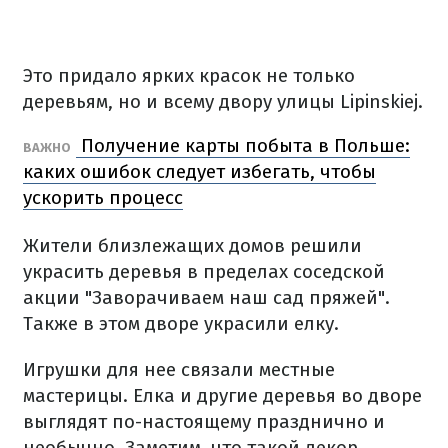
Это придало ярких красок не только
деревьям, но и всему двору улицы Lipinskiej.
Получение карты побыта в Польше:
ВАЖНО
каких ошибок следует избегать, чтобы
ускорить процесс
Жители близлежащих домов решили
украсить деревья в пределах соседской
акции "Заворачиваем наш сад пряжей".
Также в этом дворе украсили елку.
Игрушки для нее связали местные
мастерицы. Елка и другие деревья во дворе
выглядят по-настоящему празднично и
необычно. Заметим, что такой декор