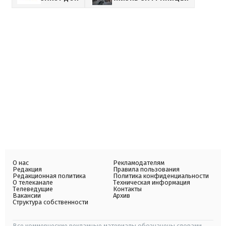
О нас
Рекламодателям
Редакция
Правила пользования
Редакционная политика
Политика конфиденциальности
О телеканале
Техническая информация
Телеведущие
Контакты
Вакансии
Архив
Структура собственности
Все коммерческие рекламные материалы обозначены словами