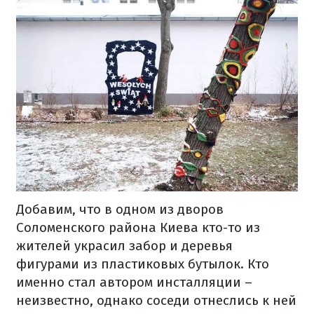
Добавим, что в одном из дворов
Соломенского района Киева кто-то из
жителей украсил забор и деревья
фигурами из пластиковых бутылок. Кто
именно стал автором инсталляции –
неизвестно, однако соседи отнеслись к ней