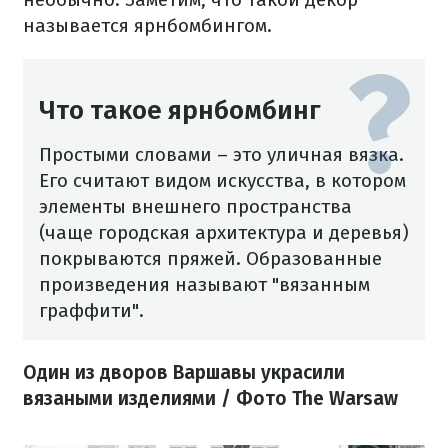
называется ярнбомбингом.
Что такое ярнбомбинг
Простыми словами – это уличная вязка.
Его считают видом искусства, в котором
элементы внешнего пространства
(чаще городская архитектура и деревья)
покрываются пряжей. Образованные
произведения называют "вязанным
граффити".
Один из дворов Варшавы украсили
вязаными изделиями / Фото The Warsaw