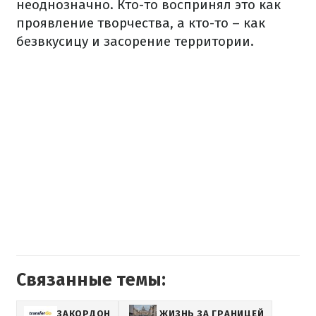
неоднозначно. Кто-то воспринял это как
проявление творчества, а кто-то – как
безвкусицу и засорение территории.
Связанные темы:
ЗАКОРДОН
ЖИЗНЬ ЗА ГРАНИЦЕЙ