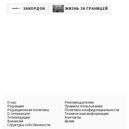
ЗАКОРДОН
ЖИЗНЬ ЗА ГРАНИЦЕЙ
О нас
Рекламодателям
Редакция
Правила пользования
Редакционная политика
Политика конфиденциальности
О телеканале
Техническая информация
Телеведущие
Контакты
Вакансии
Архив
Структура собственности