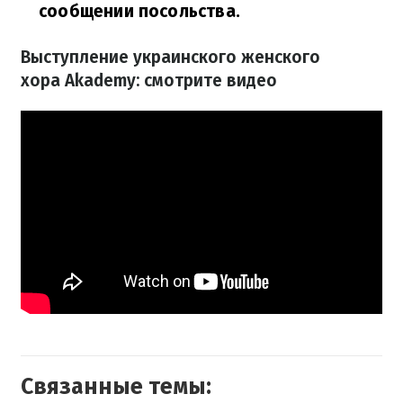
сообщении посольства.
Выступление украинского женского
хора Akademy: смотрите видео
Связанные темы: