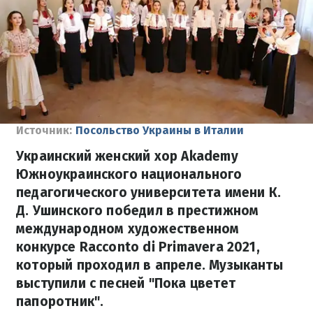
Источник:
Посольство Украины в Италии
Украинский женский хор Akademy
Южноукраинского национального
педагогического университета имени К.
Д. Ушинского победил в престижном
международном художественном
конкурсе Racconto di Primavera 2021,
который проходил в апреле. Музыканты
выступили с песней "Пока цветет
папоротник".