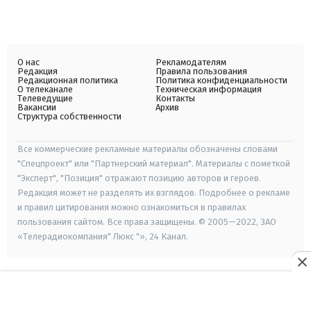
О нас
Рекламодателям
Редакция
Правила пользования
Редакционная политика
Политика конфиденциальности
О телеканале
Техническая информация
Телеведущие
Контакты
Вакансии
Архив
Структура собственности
Все коммерческие рекламные материалы обозначены словами
"Спецпроект" или "Партнерский материал". Материалы с пометкой
"Эксперт", "Позиция" отражают позицию авторов и героев.
Редакция может не разделять их взглядов. Подробнее о рекламе
и правил цитирования можно ознакомиться в правилах
пользования сайтом. Все права защищены. © 2005—2022, ЗАО
«Телерадиокомпания" Люкс "», 24 Канал.