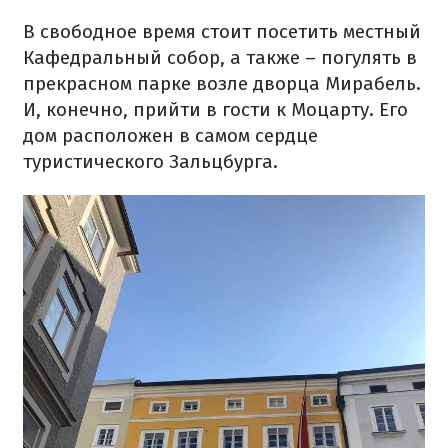
В свободное время стоит посетить местный
Кафедральный собор, а также – погулять в
прекрасном парке возле дворца Мирабель.
И, конечно, прийти в гости к Моцарту. Его
дом расположен в самом сердце
туристического Зальцбурга.