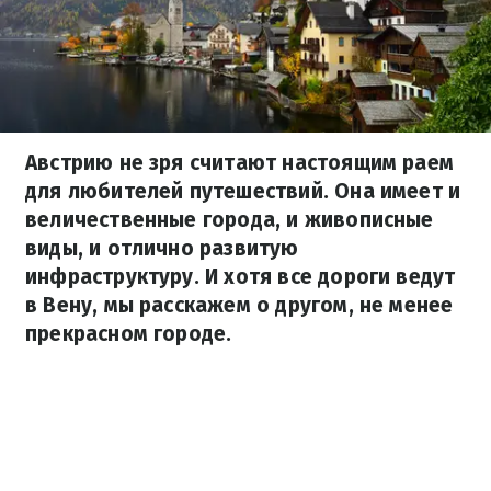
Австрию не зря считают настоящим раем
для любителей путешествий. Она имеет и
величественные города, и живописные
виды, и отлично развитую
инфраструктуру. И хотя все дороги ведут
в Вену, мы расскажем о другом, не менее
прекрасном городе.