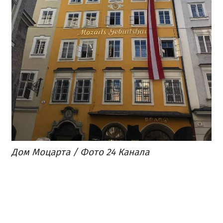
Дом Моцарта / Фото 24 Канала