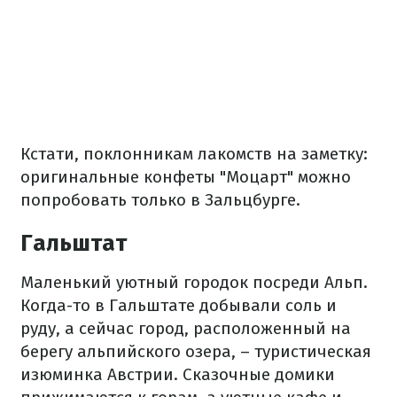
Кстати, поклонникам лакомств на заметку:
оригинальные конфеты "Моцарт" можно
попробовать только в Зальцбурге.
Гальштат
Маленький уютный городок посреди Альп.
Когда-то в Гальштате добывали соль и
руду, а сейчас город, расположенный на
берегу альпийского озера, – туристическая
изюминка Австрии. Сказочные домики