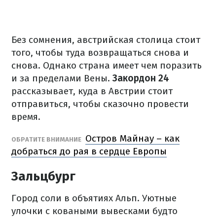
Без сомнения, австрийская столица стоит
того, чтобы туда возвращаться снова и
снова. Однако страна имеет чем поразить
и за пределами Вены.
Закордон 24
рассказывает, куда в Австрии стоит
отправиться, чтобы сказочно провести
время.
Остров Майнау – как
ОБРАТИТЕ ВНИМАНИЕ
добраться до рая в сердце Европы
Зальцбург
Город соли в объятиях Альп. Уютные
улочки с коваными вывесками будто