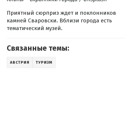
Приятный сюрприз ждет и поклонников
камней Сваровски. Вблизи города есть
тематический музей.
Связанные темы:
АВСТРИЯ
ТУРИЗМ