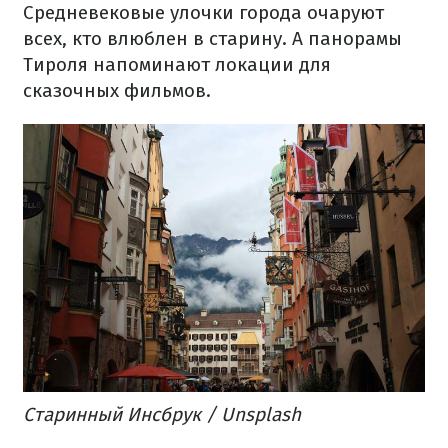
Средневековые улочки города очаруют
всех, кто влюблен в старину. А панорамы
Тироля напоминают локации для
сказочных фильмов.
Старинный Инсбрук / Unsplash