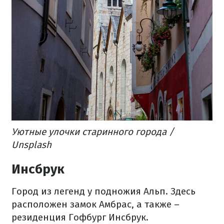
Уютные улочки старинного города /
Unsplash
Инсбрук
Город из легенд у подножия Альп. Здесь
расположен замок Амбрас, а также –
резиденция Гофбург Инсбрук.