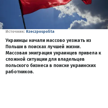
Источник:
Rzeczpospolita
Украинцы начали массово уезжать из
Польши в поисках лучшей жизни.
Массовая эмиграция украинцев привела к
сложной ситуации для владельцев
польского бизнеса в поиске украинских
работников.