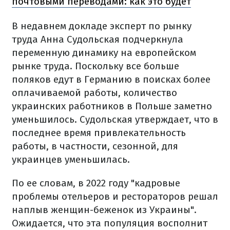
почтовыми переводами: как это будет
В недавнем докладе эксперт по рынку
труда Анна Судольская подчеркнула
переменную динамику на европейском
рынке труда. Поскольку все больше
поляков едут в Германию в поисках более
оплачиваемой работы, количество
украинских работников в Польше заметно
уменьшилось. Судольская утверждает, что в
последнее время привлекательность
работы, в частности, сезонной, для
украинцев уменьшилась.
По ее словам, в 2022 году "кадровые
проблемы отельеров и рестораторов решал
наплыв женщин-беженок из Украины".
Ожидается, что эта популяция восполнит