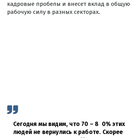
кадровые пробелы и внесет вклад в общую
рабочую силу в разных секторах.
Сегодня мы видим, что 70 – 8
0% этих
людей не вернулись к работе. Скорее