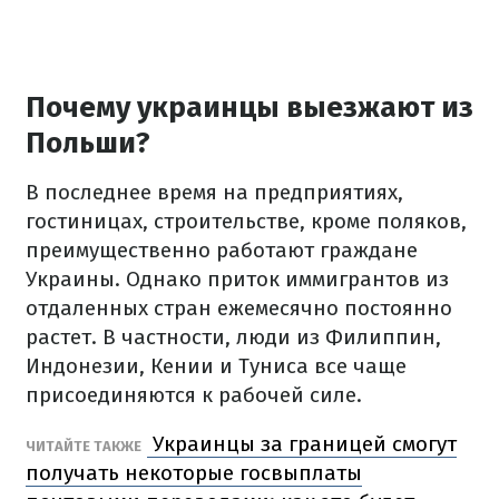
Почему украинцы выезжают из
Польши?
В последнее время на предприятиях,
гостиницах, строительстве, кроме поляков,
преимущественно работают граждане
Украины. Однако приток иммигрантов из
отдаленных стран ежемесячно постоянно
растет. В частности, люди из Филиппин,
Индонезии, Кении и Туниса все чаще
присоединяются к рабочей силе.
Украинцы за границей смогут
ЧИТАЙТЕ ТАКЖЕ
получать некоторые госвыплаты