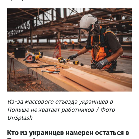
Из-за массового отъезда украинцев в
Польше не хватает работников / Фото
UnSplash
Кто из украинцев намерен остаться в