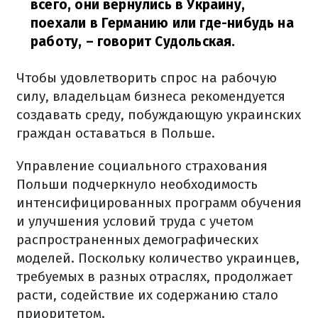
всего, они вернулись в Украину,
поехали в Германию или где-нибудь на
работу,
– говорит Судольская.
Чтобы удовлетворить спрос на рабочую
силу, владельцам бизнеса рекомендуется
создавать среду, побуждающую украинских
граждан оставаться в Польше.
Управление социального страхования
Польши подчеркнуло необходимость
интенсифицированных программ обучения
и улучшения условий труда с учетом
распространенных демографических
моделей. Поскольку количество украинцев,
требуемых в разных отраслях, продолжает
расти, содействие их содержанию стало
приоритетом.