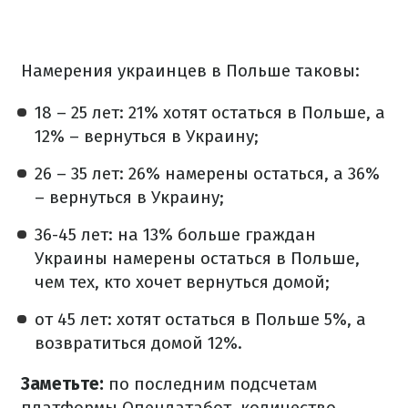
Намерения украинцев в Польше таковы:
18 – 25 лет: 21% хотят остаться в Польше, а
12% – вернуться в Украину;
26 – 35 лет: 26% намерены остаться, а 36%
– вернуться в Украину;
36-45 лет: на 13% больше граждан
Украины намерены остаться в Польше,
чем тех, кто хочет вернуться домой;
от 45 лет: хотят остаться в Польше 5%, а
возвратиться домой 12%.
Заметьте:
по последним подсчетам
платформы Опендатабот, количество