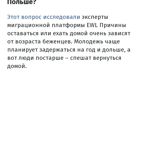
Польше?
Этот вопрос исследовали
эксперты
миграционной платформы EWL Причины
оставаться или ехать домой очень зависят
от возраста беженцев. Молодежь чаще
планирует задержаться на год и дольше, а
вот люди постарше – спешат вернуться
домой.