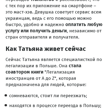
с тех пор их приложение на смартфоне –
это маст-хэв. Девушка советует сервис всем
украинцам, ведь с его помощью можно
быстро, удобно и надежно
оплатить любую
услугу или получить деньги
, независимо от
стран отправителя и получателя.
Как Татьяна живет сейчас
Сейчас Татьяна является специалисткой по
легализации в Польше. Она
стала
соавтором книги
"Легализация
иностранцев от A до Z", которая
предназначена для людей, которые:
сомневаются, стоит ли переезжать;
находятся в процессе переезда в Польшу;