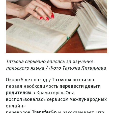
Татьяна серьезно взялась за изучение
польского языка / Фото Татьяна Литвинова
Около 5 лет назад у Татьяны возникла
первая необходимость
перевести деньги
родителям
в Краматорск. Она
воспользовалась сервисом международных
онлайн-
переводов
TransferGo
и рассказывает, что