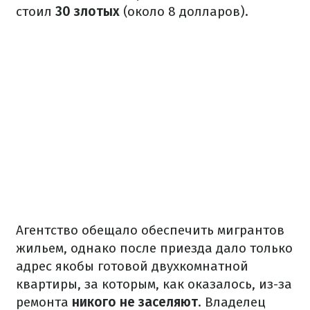
стоил
30 злотых
(около 8 долларов).
Агентство обещало обеспечить мигрантов
жильем, однако после приезда дало только
адрес якобы готовой двухкомнатной
квартиры, за которым, как оказалось, из-за
ремонта
никого не заселяют
. Владелец