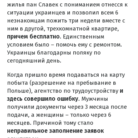
жилья пан Славек с пониманием отнесся к
ситуации украинцев и позволил всем 6
незнакомцам пожить три недели вместе с
ним в другой, трехкомнатной квартире,
причем бесплатно
. Единственным
условием было – помочь ему с ремонтом.
Украинцы благодарны поляку по
сегодняшний день.
Когда пришло время подаваться на карту
побыта (разрешение на пребывание в
Польше), агентство по трудоустройству
и
здесь совершило ошибку
. Мужчины
получили документы через 3 месяца после
подачи, а женщины – только через 6
месяцев. Причиной тому стало
неправильное заполнение заявок