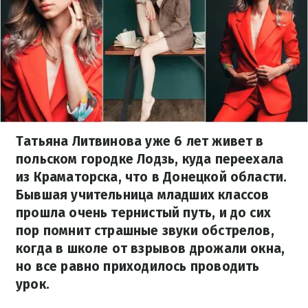
Татьяна Литвинова уже 6 лет живет в
польском городке Лодзь, куда переехала
из Краматорска, что в Донецкой области.
Бывшая учительница младших классов
прошла очень тернистый путь, и до сих
пор помнит страшные звуки обстрелов,
когда в школе от взрывов дрожали окна,
но все равно приходилось проводить
урок.