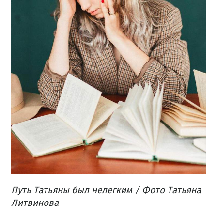
Путь Татьяны был нелегким / Фото Татьяна
Литвинова