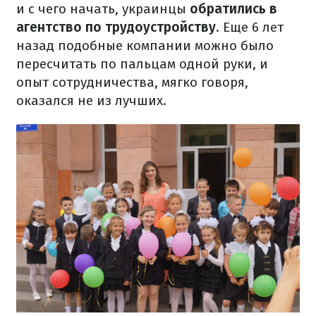
и с чего начать, украинцы
обратились в
агентство по трудоустройству
. Еще 6 лет
назад подобные компании можно было
пересчитать по пальцам одной руки, и
опыт сотрудничества, мягко говоря,
оказался не из лучших.