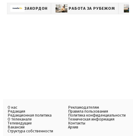
ЗАКОРДОН
РАБОТА ЗА РУБЕЖОМ
О нас
Рекламодателям
Редакция
Правила пользования
Редакционная политика
Политика конфиденциальности
О телеканале
Техническая информация
Телеведущие
Контакты
Вакансии
Архив
Структура собственности