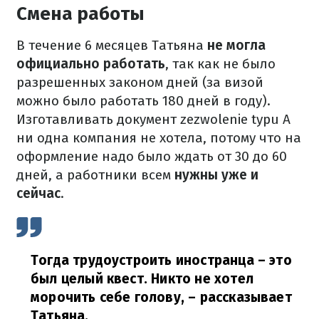
Смена работы
В течение 6 месяцев Татьяна
не могла
официально работать
, так как не было
разрешенных законом дней (за визой
можно было работать 180 дней в году).
Изготавливать документ zezwolenie typu A
ни одна компания не хотела, потому что на
оформление надо было ждать от 30 до 60
дней, а работники всем
нужны уже и
сейчас
.
Тогда трудоустроить иностранца – это
был целый квест. Никто не хотел
морочить себе голову,
– рассказывает
Татьяна.