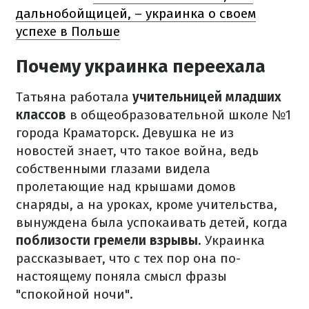
дальнобойщицей, – украинка о своем
успехе в Польше
Почему украинка переехала
Татьяна работала
учительницей младших
классов
в общеобразовательной школе №1
города Краматорск. Девушка не из
новостей знает, что такое война, ведь
собственными глазами видела
пролетающие над крышами домов
снаряды, а на уроках, кроме учительства,
вынуждена была успокаивать детей, когда
поблизости гремели взрывы
. Украинка
рассказывает, что с тех пор она по-
настоящему поняла смысл фразы
"спокойной ночи".