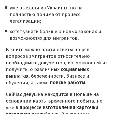
уже выехали из Украины, но не
полностью понимают процесс
легализации;
хотят узнать больше о новых законах и
возможностях для мигрантов.
В книге можно найти ответы на ряд
вопросов эмигрантов относительно
необходимых документов, возможностей их
получить, о различных
социальных
выплатах
, беременности, бизнесе и
обучении, а также
поиске работы
.
Сейчас девушка находится в Польше на
основании карты временного побыта, но
уже
в процессе изготовления карточки