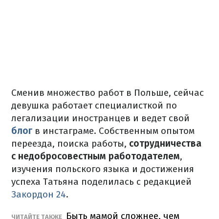
Сменив множество работ в Польше, сейчас
девушка работает специалисткой по
легализации иностранцев и ведет свой
блог
в инстаграме. Собственным опытом
переезда, поиска работы,
сотрудничества
с недобросовестным работодателем
,
изучения польского языка и достижения
успеха Татьяна поделилась с редакцией
Закордон 24
.
Быть мамой сложнее, чем
ЧИТАЙТЕ ТАКЖЕ