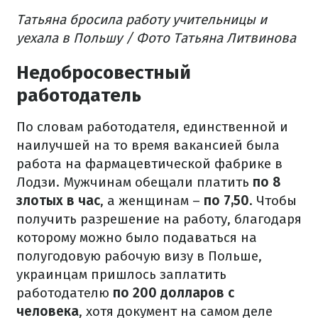
Татьяна бросила работу учительницы и
уехала в Польшу / Фото Татьяна Литвинова
Недобросовестный
работодатель
По словам работодателя, единственной и
наилучшей на то время вакансией была
работа на фармацевтической фабрике в
Лодзи. Мужчинам обещали платить
по 8
злотых в час
, а женщинам –
по 7,50
. Чтобы
получить разрешение на работу, благодаря
которому можно было подаваться на
полугодовую рабочую визу в Польше,
украинцам пришлось заплатить
работодателю
по 200 долларов с
человека
, хотя документ на самом деле