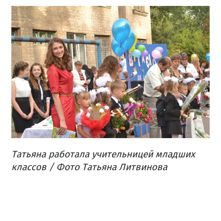
Татьяна работала учительницей младших
классов / Фото Татьяна Литвинова