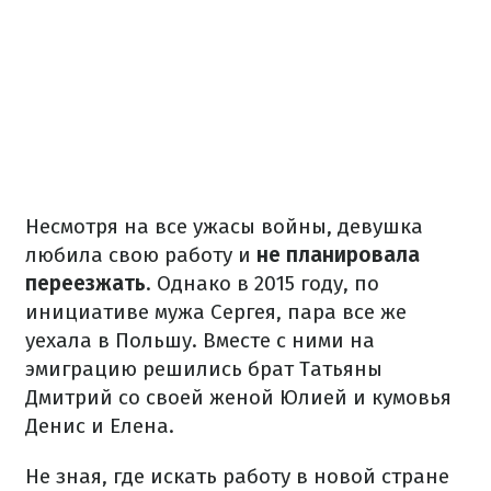
Несмотря на все ужасы войны, девушка
любила свою работу и
не планировала
переезжать
. Однако в 2015 году, по
инициативе мужа Сергея, пара все же
уехала в Польшу. Вместе с ними на
эмиграцию решились брат Татьяны
Дмитрий со своей женой Юлией и кумовья
Денис и Елена.
Не зная, где искать работу в новой стране