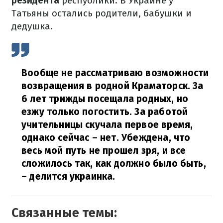
резидента
республики. В Украине у
Татьяны остались родители, бабушки и
дедушка.
Вообще не рассматриваю возможности
возвращения в родной Краматорск. За
6 лет трижды посещала родных, но
езжу только погостить. За работой
учительницы скучала первое время,
однако сейчас – нет. Убеждена, что
весь мой путь не прошел зря, и все
сложилось так, как должно было быть,
– делится украинка.
Связанные темы: