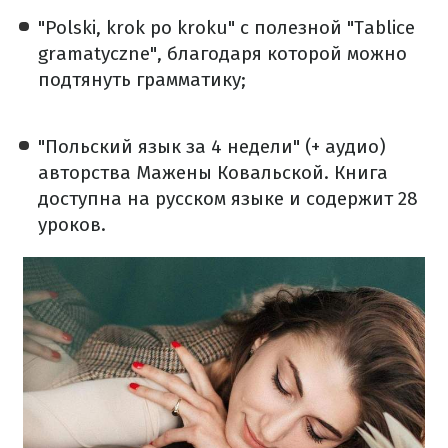
"Polski, krok po kroku" с полезной "Tablice
gramatyczne", благодаря которой можно
подтянуть грамматику;
"Польский язык за 4 недели" (+ аудио)
авторства Мажены Ковальской. Книга
доступна на русском языке и содержит 28
уроков.