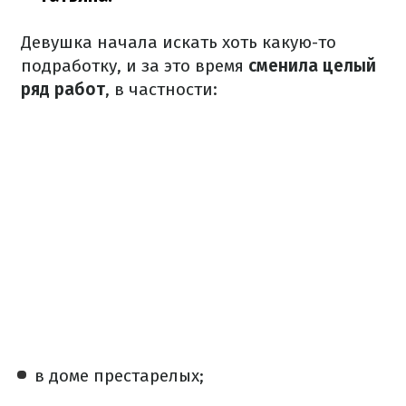
Девушка начала искать хоть какую-то
подработку, и за это время
сменила целый
ряд работ
, в частности:
в доме престарелых;