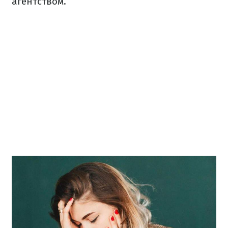
агентством.