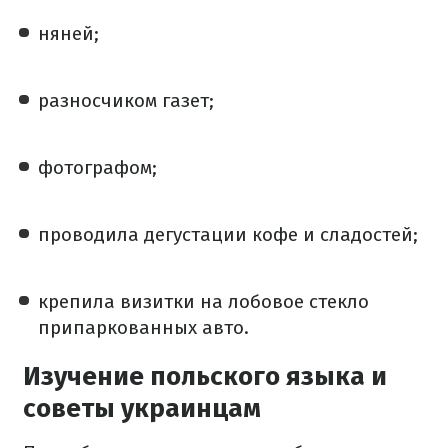
няней;
разносчиком газет;
фотографом;
проводила дегустации кофе и сладостей;
крепила визитки на лобовое стекло
припаркованных авто.
Изучение польского языка и
советы украинцам