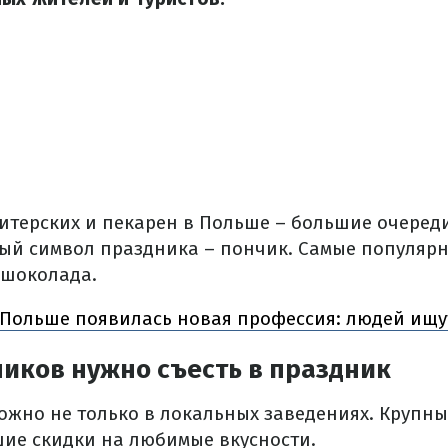
ндитерских и пекарен в Польше – большие очеред
ый символ праздника – пончик. Самые популярн
 шоколада.
 Польше появилась новая профессия: людей ищу
иков нужно съесть в праздник
ожно не только в локальных заведениях. Крупны
ие скидки на любимые вкусности.