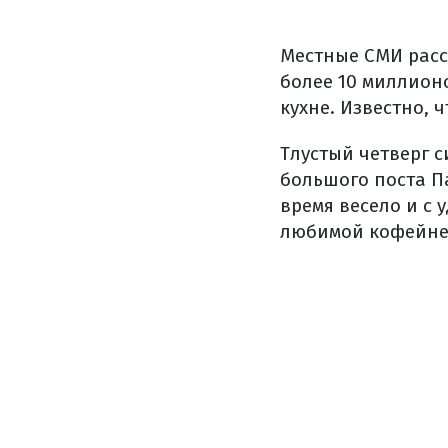
Местные СМИ расс
более 10 миллион
кухне. Известно, 
Тлустый четверг 
большого поста П
время весело и с 
любимой кофейне 