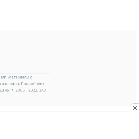
ал". Материалы с
х взглядов. Подробнее о
ищены. © 2005—2022, ЗАО