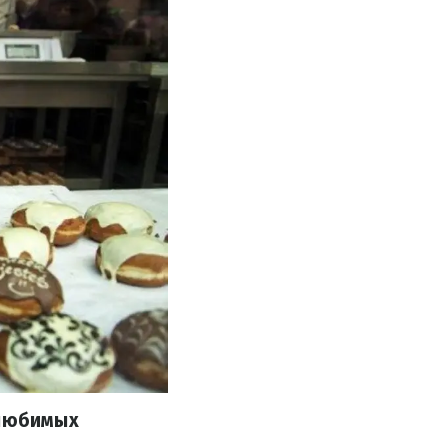
 любимых