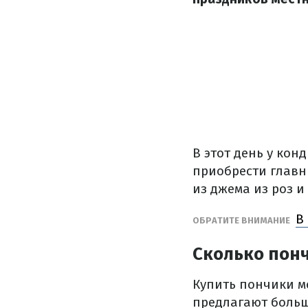
В этот день у ко
приобрести главн
из джема из роз и
В
ОБРАТИТЕ ВНИМАНИЕ
Сколько понч
Купить пончики м
предлагают больш