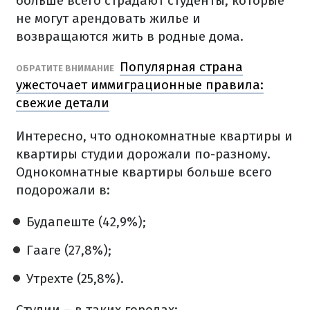
больше всего страдают студенты, которые
не могут арендовать жилье и
возвращаются жить в родные дома.
Популярная страна
ОБРАТИТЕ ВНИМАНИЕ
ужесточает иммиграционные правила:
свежие детали
Интересно, что однокомнатные квартиры и
квартиры студии дорожали по-разному.
Однокомнатные квартиры больше всего
подорожали в:
Будапеште (42,9%);
Гааге (27,8%);
Утрехте (25,8%).
Студии – в таких городах: