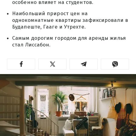
особенно влияет на студентов.
Наибольший прирост цен на
однокомнатные квартиры зафиксировали в
Будапеште, Гааге и Утрехте.
Самым дорогим городом для аренды жилья
стал Лиссабон.