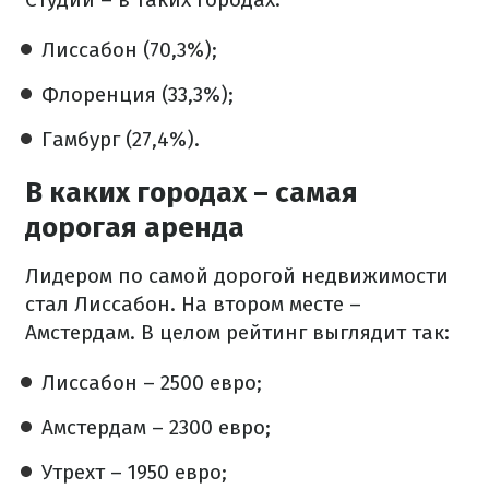
Лиссабон (70,3%);
Флоренция (33,3%);
Гамбург (27,4%).
В каких городах – самая
дорогая аренда
Лидером по самой дорогой недвижимости
стал Лиссабон. На втором месте –
Амстердам. В целом рейтинг выглядит так:
Лиссабон – 2500 евро;
Амстердам – 2300 евро;
Утрехт – 1950 евро;