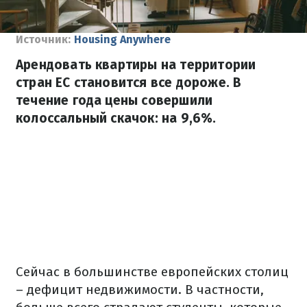
Источник:
Housing Anywhere
Арендовать квартиры на территории
стран ЕС становится все дороже. В
течение года цены совершили
колоссальный скачок: на 9,6%.
Сейчас в большинстве европейских столиц
– дефицит недвижимости. В частности,