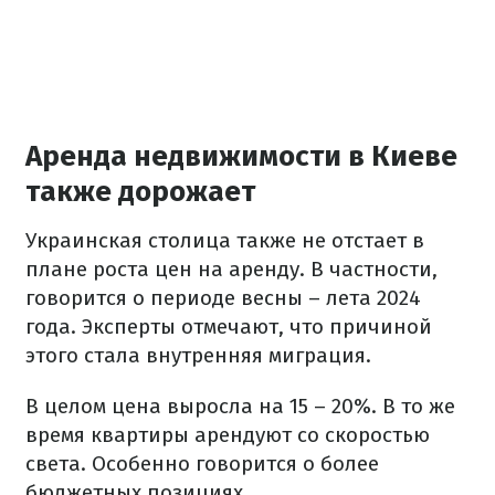
Аренда недвижимости в Киеве
также дорожает
Украинская столица также не отстает в
плане роста цен на аренду. В частности,
говорится о периоде весны – лета 2024
года. Эксперты отмечают, что причиной
этого стала внутренняя миграция.
В целом цена выросла на 15 – 20%. В то же
время квартиры арендуют со скоростью
света. Особенно говорится о более
бюджетных позициях.