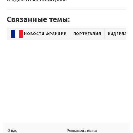
Связанные темы:
НОВОСТИ ФРАНЦИИ
ПОРТУГАЛИЯ
НИДЕРЛАН
О нас
Рекламодателям