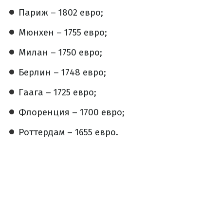
Париж – 1802 евро;
Мюнхен – 1755 евро;
Милан – 1750 евро;
Берлин – 1748 евро;
Гаага – 1725 евро;
Флоренция – 1700 евро;
Роттердам – 1655 евро.