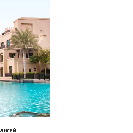
ансий.