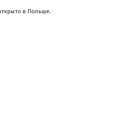
открыто в Польше.