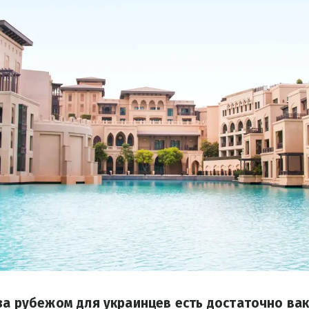
за рубежом для украинцев есть достаточно вак