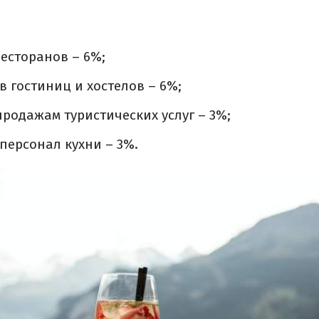
есторанов – 6%;
 гостиниц и хостелов – 6%;
родажам туристических услуг – 3%;
персонал кухни – 3%.