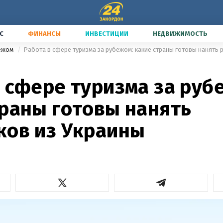
С
ФИНАНСЫ
ИНВЕСТИЦИИ
НЕДВИЖИМОСТЬ
бежом
Работа в сфере туризма за рубежом: какие страны готовы нанять 
 сфере туризма за руб
траны готовы нанять
ков из Украины