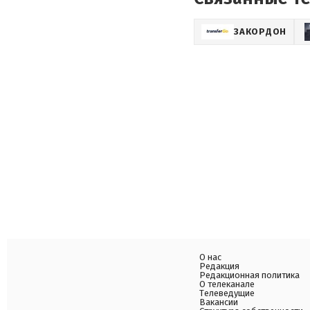
ЗАКОРДОН
О нас
Редакция
Редакционная политика
О телеканале
Телеведущие
Вакансии