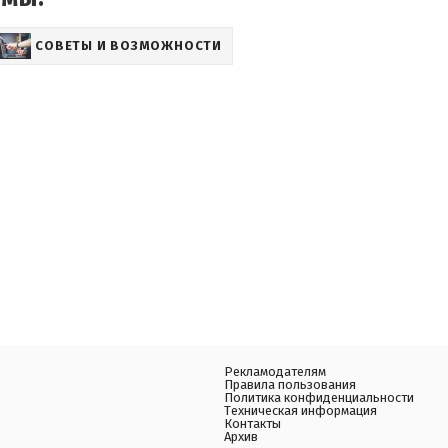
СОВЕТЫ И ВОЗМОЖНОСТИ
Рекламодателям
Правила пользования
Политика конфиденциальности
Техническая информация
Контакты
Архив