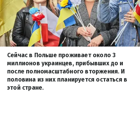
Сейчас в Польше проживает около 3
миллионов украинцев, прибывших до и
после полномасштабного вторжения. И
половина из них планируется остаться в
этой стране.