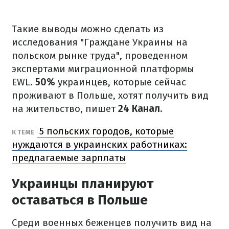
Такие выводы можно сделать из
исследования "Граждане Украины на
польском рынке труда", проведенном
экспертами миграционной платформы
EWL.
50%
украинцев, которые сейчас
проживают в Польше, хотят получить вид
на жительство, пишет
24 Канал.
5 польских городов, которые
К ТЕМЕ
нуждаются в украинских работниках:
предлагаемые зарплаты
Украинцы планируют
оставаться в Польше
Среди военных беженцев получить вид на