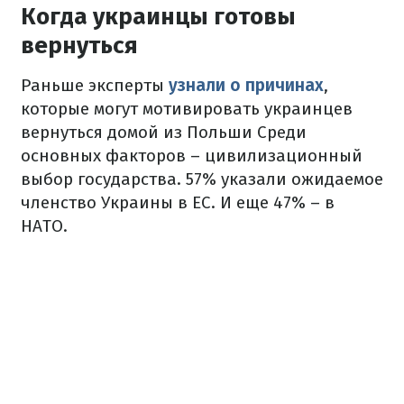
Когда украинцы готовы
вернуться
Раньше эксперты
узнали о причинах
,
которые могут мотивировать украинцев
вернуться домой из Польши Среди
основных факторов – цивилизационный
выбор государства. 57% указали ожидаемое
членство Украины в ЕС. И еще 47% – в
НАТО.