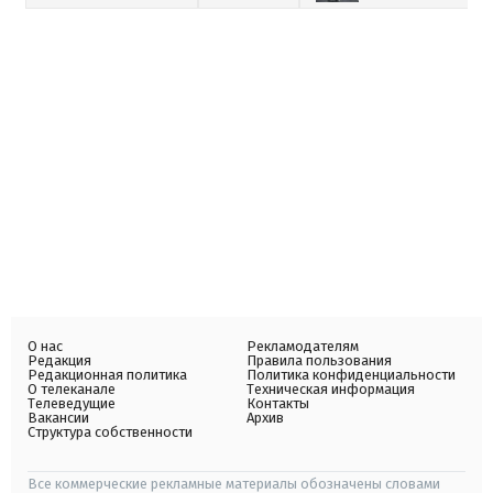
О нас
Рекламодателям
Редакция
Правила пользования
Редакционная политика
Политика конфиденциальности
О телеканале
Техническая информация
Телеведущие
Контакты
Вакансии
Архив
Структура собственности
Все коммерческие рекламные материалы обозначены словами