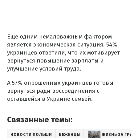
Еще одним немаловажным фактором
является экономическая ситуация. 54%
украинцев ответили, что их мотивирует
вернуться повышение зарплаты и
улучшение условий труда.
А 57% опрошенных украинцев готовы
вернуться ради воссоединения с
оставшейся в Украине семьей.
Связанные темы:
НОВОСТИ ПОЛЬШИ
БЕЖЕНЦЫ
ЖИЗНЬ ЗА ГРАН