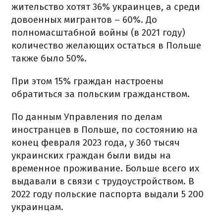
жительство хотят 36% украинцев, а среди
довоенных мигрантов – 60%. До
полномасштабной войны (в 2021 году)
количество желающих остаться в Польше
также было 50%.
При этом 15% граждан настроены
обратиться за польским гражданством.
По данным Управления по делам
иностранцев в Польше, по состоянию на
конец февраля 2023 года, у 360 тысяч
украинских граждан были виды на
временное проживание. Больше всего их
выдавали в связи с трудоустройством. В
2022 году польские паспорта выдали 5 200
украинцам.