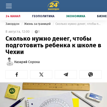
24 КАНАЛ
ГЕОПОЛИТИКА
ЭКОНОМИКА
БИЗНЕ
Закордон
Жизнь за границей
Сколько нужно денег, чтобы подготовить ребенка к школе в Чехии
8 августа,
12:00
1
Сколько нужно денег, чтобы
подготовить ребенка к школе в
Чехии
Назарий Сорока