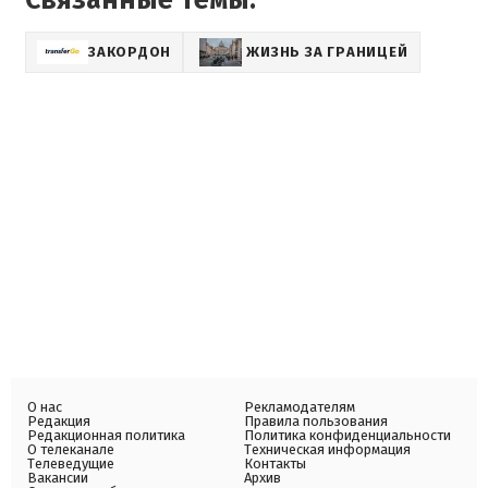
Связанные темы:
ЗАКОРДОН
ЖИЗНЬ ЗА ГРАНИЦЕЙ
О нас
Рекламодателям
Редакция
Правила пользования
Редакционная политика
Политика конфиденциальности
О телеканале
Техническая информация
Телеведущие
Контакты
Вакансии
Архив