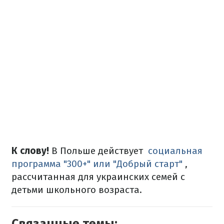
К слову!
В Польше действует
социальная
программа "300+" или "Добрый старт"
,
рассчитанная для украинских семей с
детьми школьного возраста.