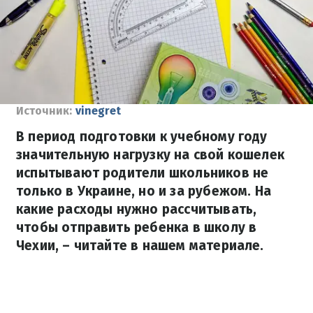
Источник:
vinegret
В период подготовки к учебному году
значительную нагрузку на свой кошелек
испытывают родители школьников не
только в Украине, но и за рубежом. На
какие расходы нужно рассчитывать,
чтобы отправить ребенка в школу в
Чехии, – читайте в нашем материале.