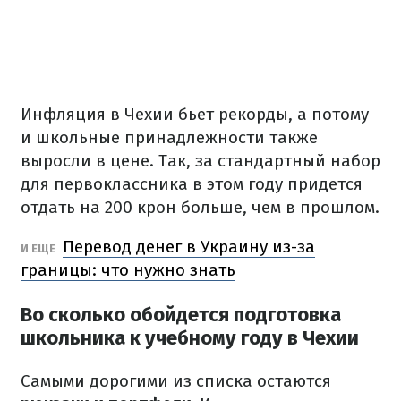
Инфляция в Чехии бьет рекорды, а потому
и школьные принадлежности также
выросли в цене.
Так, за стандартный набор
для первоклассника в этом году придется
отдать на 200 крон больше, чем в прошлом.
Перевод денег в Украину из-за
И ЕЩЕ
границы: что нужно знать
Во сколько обойдется подготовка
школьника к учебному году в Чехии
Самыми дорогими из списка остаются