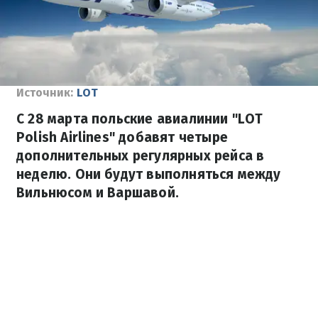
Источник:
LOT
С 28 марта польские авиалинии "LOT
Polish Airlines" добавят четыре
дополнительных регулярных рейса в
неделю. Они будут выполняться между
Вильнюсом и Варшавой.