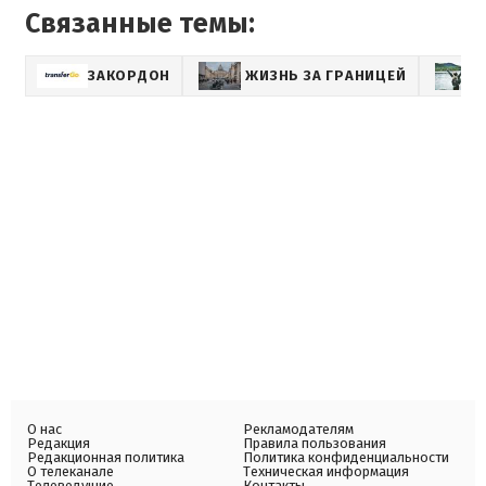
Связанные темы:
ЗАКОРДОН
ЖИЗНЬ ЗА ГРАНИЦЕЙ
О нас
Рекламодателям
Редакция
Правила пользования
Редакционная политика
Политика конфиденциальности
О телеканале
Техническая информация
Телеведущие
Контакты