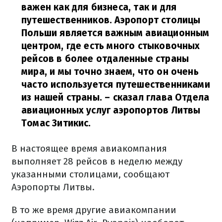
важен как для бизнеса, так и для
путешественников. Аэропорт столицы
Польши является важным авиационным
центром, где есть много стыковочных
рейсов в более отдаленные страны
мира, и мы точно знаем, что он очень
часто используется путешественниками
из нашей страны.
– сказал глава Отдела
авиационных услуг аэропортов Литвы
Томас Зитикис.
В настоящее время авиакомпания
выполняет 28 рейсов в неделю между
указанными столицами, сообщают
Аэропорты Литвы.
В то же время другие авиакомпании