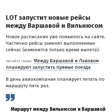
LOT запустит новые рейсы
между Варшавой и Вильнюсом
Новое расписание уже появилось на сайте.
Частично рейсы заменят выполняемые
сейчас (изменится только время вылета).
Между Варшавой и Львовом
ЧИТАЙТЕ ТАКЖЕ
планируют запустить прямые поезда
В день авиакомпания планирует летать по
маршруту пять раз.
Маршрут между Вильнюсом и Варшавой