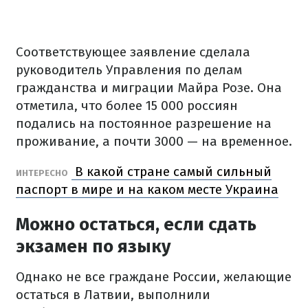
Соответствующее заявление сделала
руководитель Управления по делам
гражданства и миграции Майра Розе. Она
отметила, что более 15 000 россиян
подались на постоянное разрешение на
проживание, а почти 3000 — на временное.
В какой стране самый сильный
ИНТЕРЕСНО
паспорт в мире и на каком месте Украина
Можно остаться, если сдать
экзамен по языку
Однако не все граждане России, желающие
остаться в Латвии, выполнили