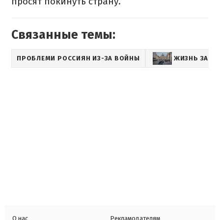
просят покинуть страну.
Связанные темы:
ПРОБЛЕМИ РОССИЯН ИЗ-ЗА ВОЙНЫ
ЖИЗНЬ ЗА Г
О нас
Рекламодателям