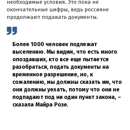
необходимые условия. Это пока не
окончательные цифры, ведь россияне
продолжают подавать документы.
Более 1000 человек подлежат
выселению. Мы видим, что есть много
опоздавших, кто все еще пытается
разобраться, подать документы на
временное разрешение, но, к
сожалению, мы должны сказать им, что
они должны уехать, потому что они не
подпадают под ни один пункт закона,
–
сказала Майра Розе.