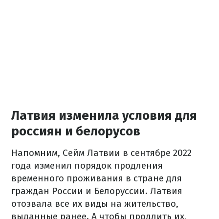
Латвия изменила условия для
россиян и белорусов
Напомним, Сейм Латвии в сентябре 2022
года изменил порядок продления
временного проживания в стране для
граждан России и Белоруссии. Латвия
отозвала все их виды на жительство,
выданные ранее. А чтобы продлить их,