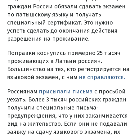
граждан России обязали сдавать экзамен
по латышскому языку и получать
специальный сертификат. Это нужно
успеть сделать до окончания действия
разрешения на проживание.
Поправки коснулись примерно 25 тысяч
проживающих в Латвии россиян.
Большинство из тех, кто регистрируется на
языковой экзамен, с ним
не справляются.
Россиянам
присылали письма
с просьбой
уехать. Более 3 тысяч российских граждан
получили специальные письма-
предупреждения, что у них заканчивается
вид на жительство. Если они не подавали
заявку на сдачу языкового экзамена, их