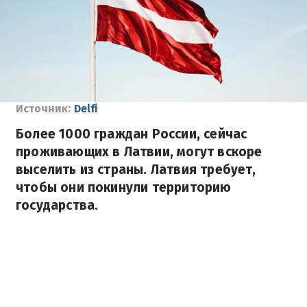
Источник:
Delfi
Более 1000 граждан России, сейчас
проживающих в Латвии, могут вскоре
выселить из страны. Латвия требует,
чтобы они покинули территорию
государства.