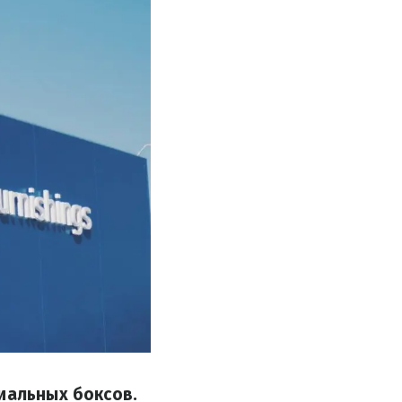
иальных боксов.