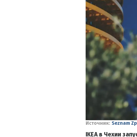
Источник:
Seznam Zp
IKEA в Чехии зап