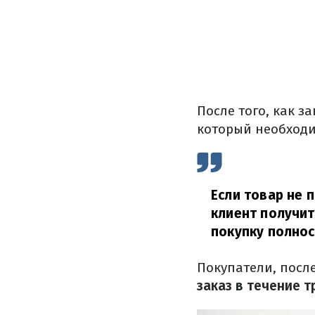
После того, как з
который необходи
Если товар не 
клиент получит
покупку полнос
Покупатели, посл
заказ в течение 