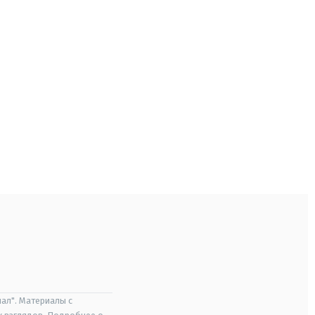
ал". Материалы с