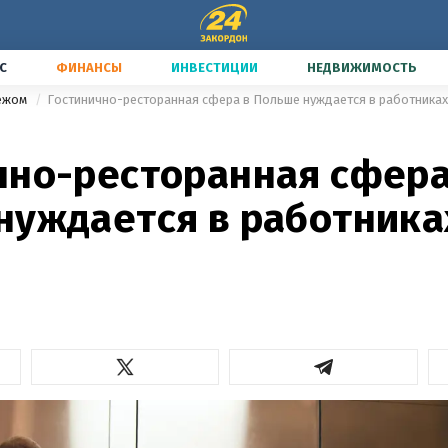
С
ФИНАНСЫ
ИНВЕСТИЦИИ
НЕДВИЖИМОСТЬ
бежом
Гостинично-ресторанная сфера в Польше нуждается в работниках:
чно-ресторанная сфера
нуждается в работниках