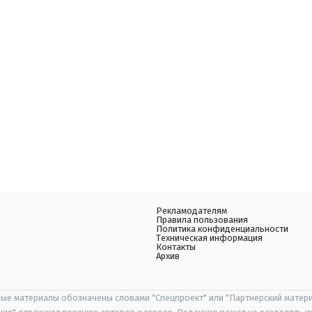
Рекламодателям
Правила пользования
Политика конфиденциальности
Техническая информация
Контакты
Архив
ые материалы обозначены словами "Спецпроект" или "Партнерский матери