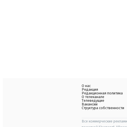
О нас
Редакция
Редакционная политика
О телеканале
Телеведущие
Вакансии
Структура собственности
Все коммерческие рекламн