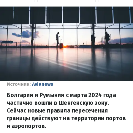
Источник:
Avianews
Болгария и Румыния с марта 2024 года
частично вошли в Шенгенскую зону.
Сейчас новые правила пересечения
границы действуют на территории портов
и аэропортов.