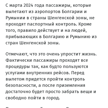
С марта 2024 года пассажиры, которые
вылетают из аэропортов Болгарии и
Румынии в страны Шенгенской зоны, не
проходят паспортный контроль. Кроме
того, правило действует и на людей,
прибывающих в Болгарию и Румынию из
стран Шенгенской зоны.
Отмечают, что это очень упростит жизнь.
Фактически пассажиры проходят все
процедуры так, как будто пользуются
услугами внутренних рейсов. Перед
вылетом придется пройти контроль
безопасности, а после приземления
достаточно будет просто забрать вещи и
свободно пойти в город.