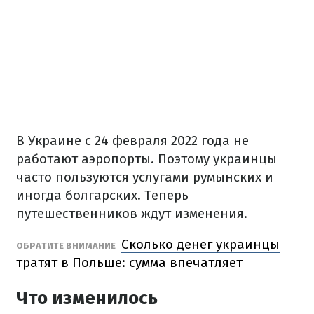
В Украине с 24 февраля 2022 года не
работают аэропорты. Поэтому украинцы
часто пользуются услугами румынских и
иногда болгарских. Теперь
путешественников ждут изменения.
Сколько денег украинцы
ОБРАТИТЕ ВНИМАНИЕ
тратят в Польше: сумма впечатляет
Что изменилось