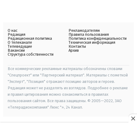
О нас
Рекламодателям
Редакция
Правила пользования
Редакционная политика
Политика конфиденциальности
О телеканале
Техническая информация
Телеведущие
Контакты
Вакансии
Архив
Структура собственности
Все коммерческие рекламные материалы обозначены словами
"Спецпроект" или "Партнерский материал". Материалы с пометкой
"Эксперт", "Позиция" отражают позицию авторов и героев.
Редакция может не разделять их взглядов. Подробнее о рекламе
и правил цитирования можно ознакомиться в правилах
пользования сайтом. Все права защищены. © 2005—2022, ЗАО
«Телерадиокомпания" Люкс "», 24 Канал.