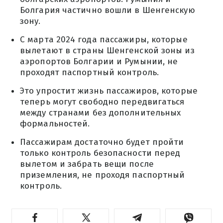
Болгария частично вошли в Шенгенскую
зону.
С марта 2024 года пассажиры, которые
вылетают в страны Шенгенской зоны из
аэропортов Болгарии и Румынии, не
проходят паспортный контроль.
Это упростит жизнь пассажиров, которые
теперь могут свободно передвигаться
между странами без дополнительных
формальностей.
Пассажирам достаточно будет пройти
только контроль безопасности перед
вылетом и забрать вещи после
приземления, не проходя паспортный
контроль.