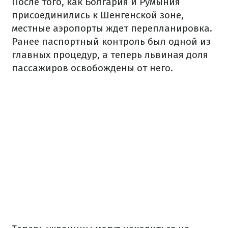
После того, как Болгария и Румыния
присоединились к Шенгенской зоне,
местные аэропорты ждет перепланировка.
Ранее паспортный контроль был одной из
главных процедур, а теперь львиная доля
пассажиров освобождены от него.