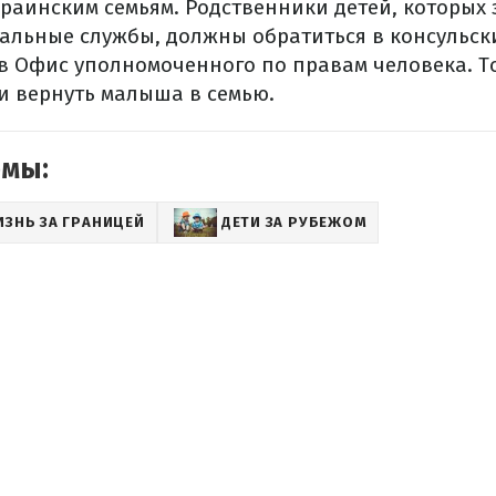
краинским семьям. Родственники детей, которых
альные службы, должны обратиться в консульск
в Офис уполномоченного по правам человека. То
и вернуть малыша в семью.
емы:
ЗНЬ ЗА ГРАНИЦЕЙ
ДЕТИ ЗА РУБЕЖОМ