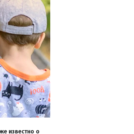
уже известно о