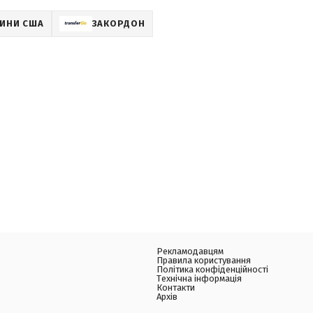
ИНИ США
ЗАКОРДОН
Рекламодавцям
Правила користування
Політика конфіденційності
Технічна інформація
Контакти
Архів