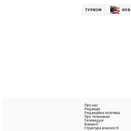
ТУРИЗМ
НОВ
Про нас
Редакція
Редакційна політика
Про телеканал
Телеведучі
Вакансії
Структура власності