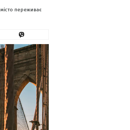
 місто переживає