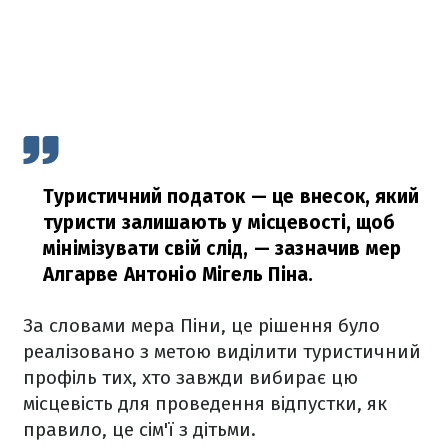
Туристичний податок — це внесок, який
туристи залишають у місцевості, щоб
мінімізувати свій слід,
— зазначив мер
Алгарве Антоніо Мігель Піна.
За словами мера Піни, це рішення було
реалізовано з метою виділити туристичний
профіль тих, хто завжди вибирає цю
місцевість для проведення відпустки, як
правило, це сім'ї з дітьми.