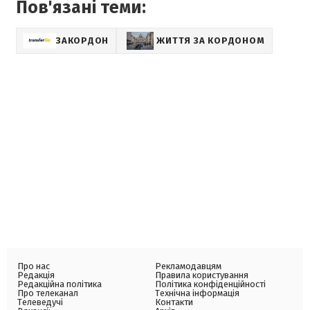
Пов'язані теми:
ЗАКОРДОН
ЖИТТЯ ЗА КОРДОНОМ
Про нас
Рекламодавцям
Редакція
Правила користування
Редакційна політика
Політика конфіденційності
Про телеканал
Технічна інформація
Телеведучі
Контакти