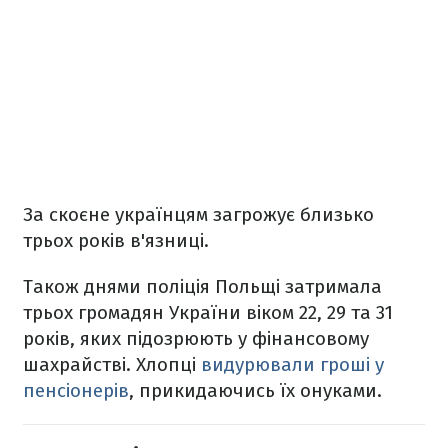
За скоєне українцям загрожує близько
трьох років в'язниці.
Також днями поліція Польщі затримала
трьох громадян України віком 22, 29 та 31
років, яких підозрюють у фінансовому
шахрайстві. Хлопці
видурювали гроші у
пенсіонерів
, прикидаючись їх онуками.