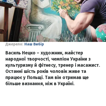
Джерело:
Наш Вибір
Василь Нецко – художник, майстер
народної творчості, чемпіон України з
культуризму й фітнесу, тренер і масажист.
Останні шість років чоловік живе та
працює у Польщі. Там він отримав ще
більше визнання, ніж в Україні.