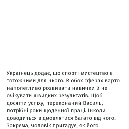
Українець додає, що спорт і мистецтво є
тотожними для нього. В обох сферах варто
наполегливо розвивати навички й не
очікувати швидких результатів. Щоб
досягти успіху, переконаний Василь,
потрібні роки щоденної праці. Інколи
доводиться відмовлятися багато від чого.
Зокрема, чоловік пригадує, як його