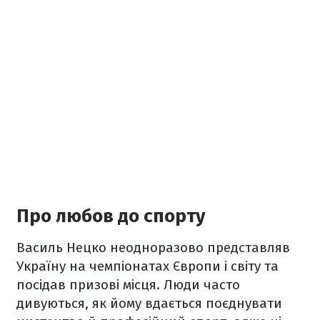
Про любов до спорту
Василь Нецко неодноразово представляв
Україну на чемпіонатах Європи і світу та
посідав призові місця. Люди часто
дивуються, як йому вдається поєднувати