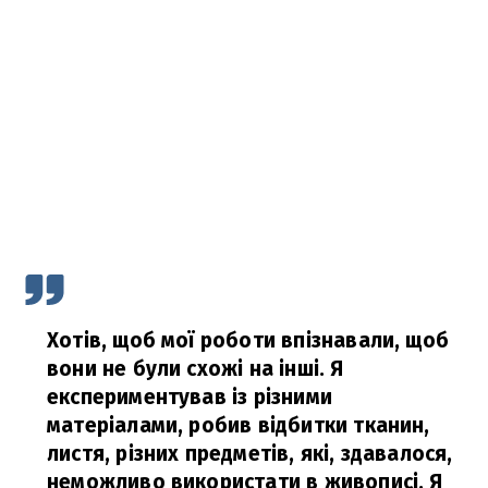
Хотів, щоб мої роботи впізнавали, щоб
вони не були схожі на інші. Я
експериментував із різними
матеріалами, робив відбитки тканин,
листя, різних предметів, які, здавалося,
неможливо використати в живописі. Я