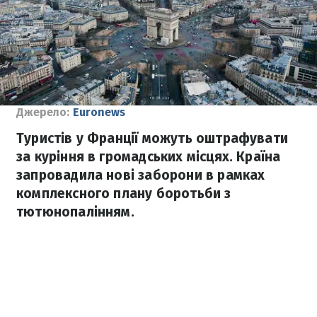
Джерело:
Euronews
Туристів у Франції можуть оштрафувати
за куріння в громадських місцях. Країна
запровадила нові заборони в рамках
комплексного плану боротьби з
тютюнопалінням.