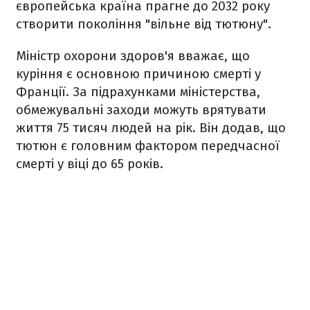
європейська країна прагне до 2032 року
створити покоління "‎вільне від тютюну".
Міністр охорони здоров'я вважає, що
куріння є основною причиною смерті у
Франції. За підрахунками міністерства,
обмежувальні заходи можуть врятувати
життя 75 тисяч людей на рік. Він додав, що
тютюн є головним фактором передчасної
смерті у віці до 65 років.