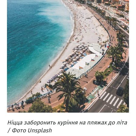
Ніцца заборонить куріння на пляжах до літа
/ Фото Unsplash