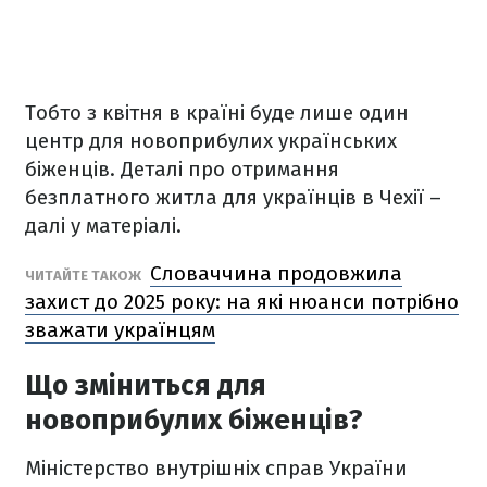
Тобто з квітня в країні буде лише один
центр для новоприбулих українських
біженців. Деталі про отримання
безплатного житла для українців в Чехії –
далі у матеріалі.
Словаччина продовжила
ЧИТАЙТЕ ТАКОЖ
захист до 2025 року: на які нюанси потрібно
зважати українцям
Що зміниться для
новоприбулих біженців?
Міністерство внутрішніх справ України