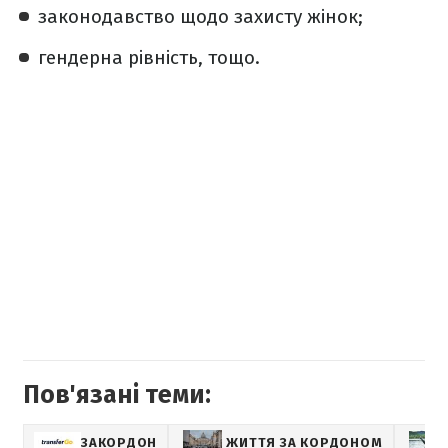
законодавство щодо захисту жінок;
гендерна рівність, тощо.
Пов'язані теми:
ЗАКОРДОН
ЖИТТЯ ЗА КОРДОНОМ