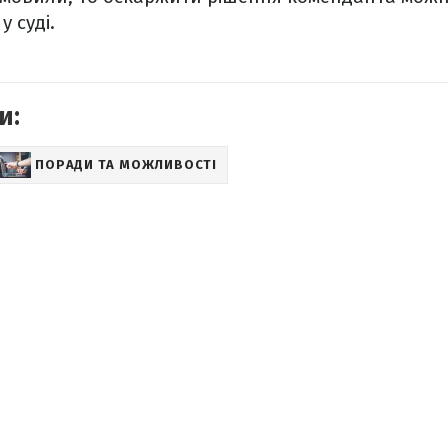
у суді.
и:
ПОРАДИ ТА МОЖЛИВОСТІ