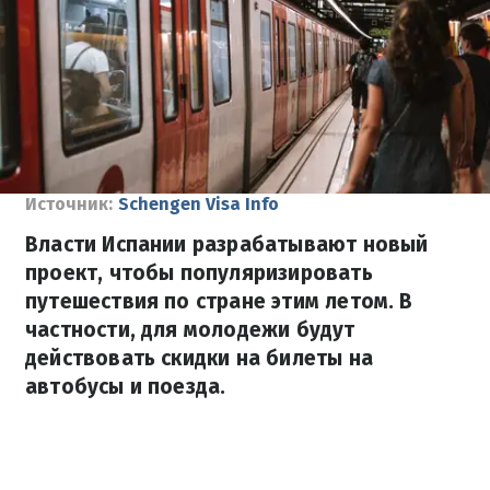
Источник:
Schengen Visa Info
Власти Испании разрабатывают новый
проект, чтобы популяризировать
путешествия по стране этим летом. В
частности, для молодежи будут
действовать скидки на билеты на
автобусы и поезда.