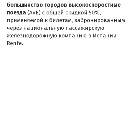
большинство городов высокоскоростные
поезда
(AVE) с общей скидкой 50%,
применяемой к билетам, забронированным
через национальную пассажирскую
железнодорожную компанию в Испании
Renfe.