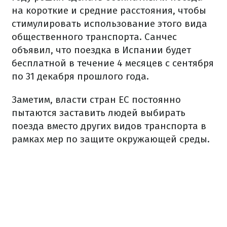
на короткие и средние расстояния, чтобы
стимулировать использование этого вида
общественного транспорта. Санчес
объявил, что поездка в Испании будет
бесплатной в течение 4 месяцев с сентября
по 31 декабря прошлого года.
Заметим, власти стран ЕС постоянно
пытаются заставить людей выбирать
поезда вместо других видов транспорта в
рамках мер по защите окружающей среды.