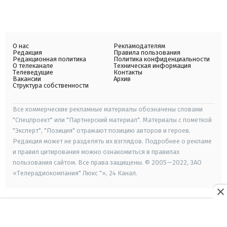
О нас
Рекламодателям
Редакция
Правила пользования
Редакционная политика
Политика конфиденциальности
О телеканале
Техническая информация
Телеведущие
Контакты
Вакансии
Архив
Структура собственности
Все коммерческие рекламные материалы обозначены словами
"Спецпроект" или "Партнерский материал". Материалы с пометкой
"Эксперт", "Позиция" отражают позицию авторов и героев.
Редакция может не разделять их взглядов. Подробнее о рекламе
и правил цитирования можно ознакомиться в правилах
пользования сайтом. Все права защищены. © 2005—2022, ЗАО
«Телерадиокомпания" Люкс "», 24 Канал.