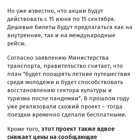
Но уже известно, что акции будут
действовать с 15 июня по 15 сентября.
Дешевые билеты будут предлагаться как на
внутренние, так и на международные
рейсы.
Согласно заявлению Министерства
транспорта, правительство считает, что
план "будет поощрять летние путешествия
среди молодежи и будет способствовать
восстановлению сектора культуры и
туризма после пандемии". В прошлом году
уже реализовали схожий проект – тогда
поездки временно сделали бесплатными.
Кроме того,
этот проект также вдвое
снижает цены на сообщающие