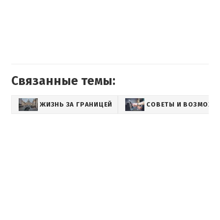
Связанные темы:
ЖИЗНЬ ЗА ГРАНИЦЕЙ
СОВЕТЫ И ВОЗМОЖН