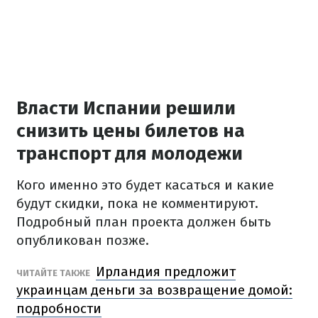
Власти Испании решили
снизить цены билетов на
транспорт для молодежи
Кого именно это будет касаться и какие
будут скидки, пока не комментируют.
Подробный план проекта должен быть
опубликован позже.
Ирландия предложит
ЧИТАЙТЕ ТАКЖЕ
украинцам деньги за возвращение домой:
подробности