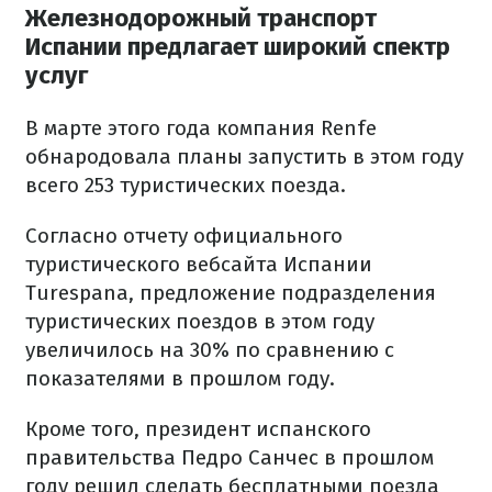
Железнодорожный транспорт
Испании предлагает широкий спектр
услуг
В марте этого года компания Renfe
обнародовала планы запустить в этом году
всего 253 туристических поезда.
Согласно отчету официального
туристического вебсайта Испании
Turespana, предложение подразделения
туристических поездов в этом году
увеличилось на 30% по сравнению с
показателями в прошлом году.
Кроме того, президент испанского
правительства Педро Санчес в прошлом
году решил сделать бесплатными поезда