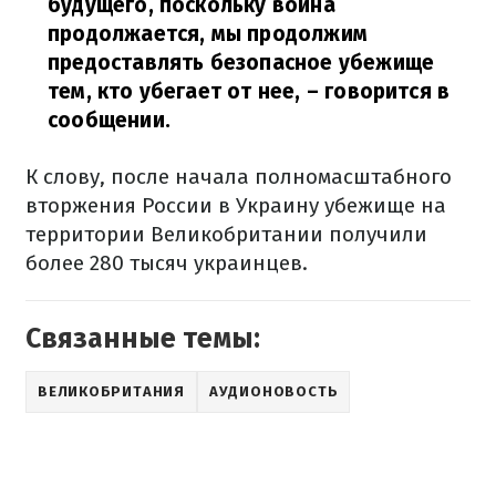
будущего, поскольку война
продолжается, мы продолжим
предоставлять безопасное убежище
тем, кто убегает от нее,
– говорится в
сообщении.
К слову, после начала полномасштабного
вторжения России в Украину убежище на
территории Великобритании получили
более 280 тысяч украинцев.
Связанные темы:
ВЕЛИКОБРИТАНИЯ
АУДИОНОВОСТЬ