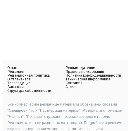
О нас
Рекламодателям
Редакция
Правила пользования
Редакционная политика
Политика конфиденциальности
О телеканале
Техническая информация
Телеведущие
Контакты
Вакансии
Архив
Структура собственности
Все коммерческие рекламные материалы обозначены словами
"Спецпроект" или "Партнерский материал". Материалы с пометкой
"Эксперт", "Позиция" отражают позицию авторов и героев.
Редакция может не разделять их взглядов. Подробнее о рекламе
и правил цитирования можно ознакомиться в правилах