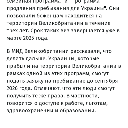
семейная программа" и "Программа
продления пребывания для Украины". Они
позволили беженцам находиться на
территории Великобритании в течение
трех лет. Срок таких виз завершается уже в
марте 2025 года.
В МИД Великобритании рассказали, что
делать дальше. Украинцы, которые
прибыли на территории Великобритании в
рамках одной из этих программ, смогут
подать заявку на пребывание до сентября
2026 года. Отмечают, что эти люди смогут
получить те же права. В частности,
говорится о доступе к работе, льготам,
здравоохранении и образовании.