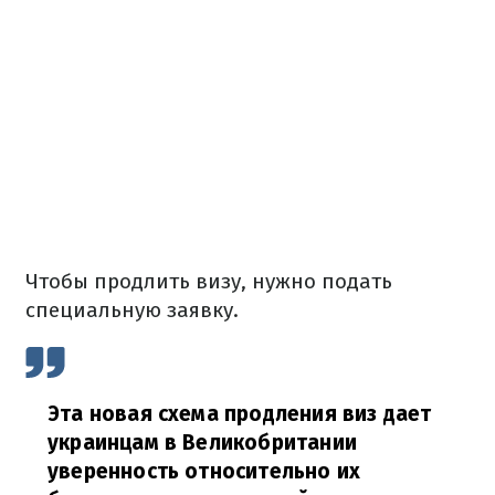
Чтобы продлить визу, нужно подать
специальную заявку.
Эта новая схема продления виз дает
украинцам в Великобритании
уверенность относительно их