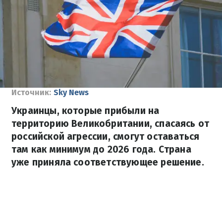
Источник:
Sky News
Украинцы, которые прибыли на
территорию Великобритании, спасаясь от
российской агрессии, смогут оставаться
там как минимум до 2026 года. Страна
уже приняла соответствующее решение.