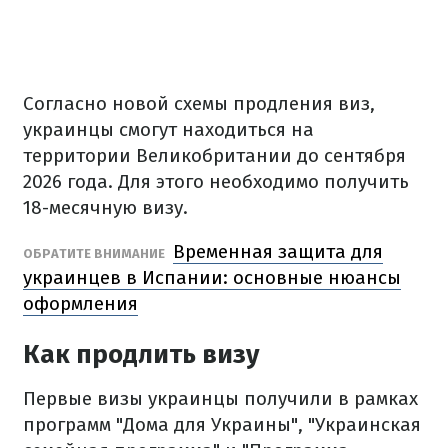
Согласно новой схемы продления виз,
украинцы смогут находиться на
территории Великобритании до сентября
2026 года. Для этого необходимо получить
18-месячную визу.
Временная защита для
ОБРАТИТЕ ВНИМАНИЕ
украинцев в Испании: основные нюансы
оформления
Как продлить визу
Первые визы украинцы получили в рамках
программ "Дома для Украины", "Украинская