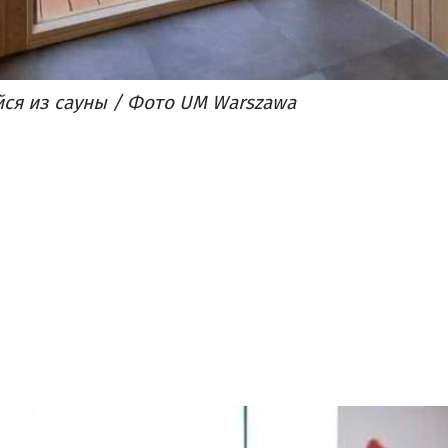
ся из сауны / Фото UM Warszawa