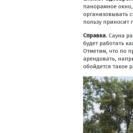
панорамное окно,
организовывать с
пользу приносит 
Справка.
Сауна ра
будет работать ка
Отметим, что по 
арендовать, напр
обойдется такое 