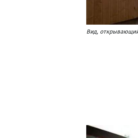
Вид, открывающий