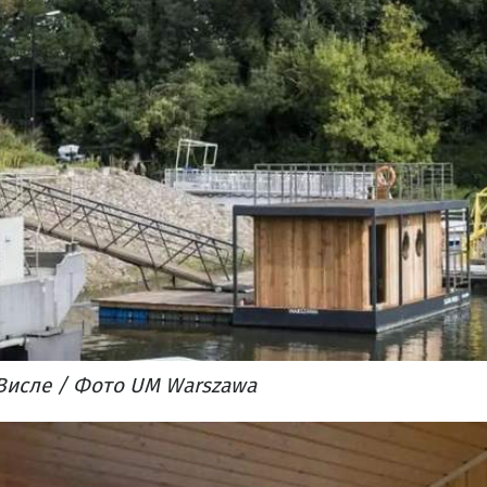
Висле / Фото UM Warszawa