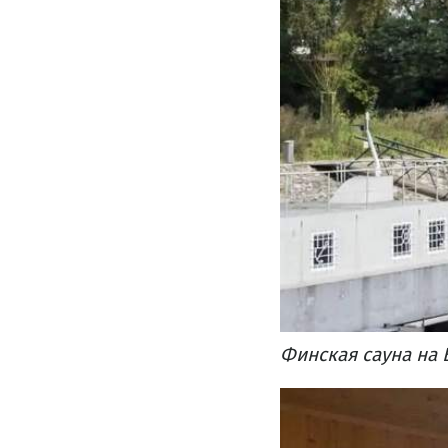
Финская сауна на 