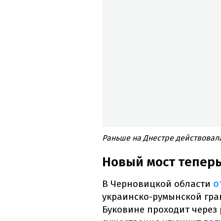
Раньше на Днестре действовал
Новый мост теперь
В Черновицкой области
о
украинско-румынской гра
Буковине проходит через 