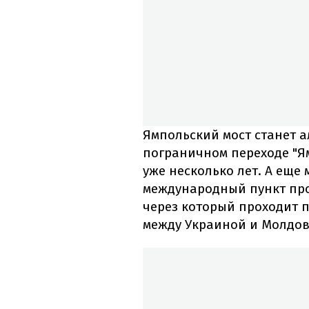
Ямпольский мост станет 
пограничном переходе "Ям
уже несколько лет. А еще 
международный пункт про
через который проходит 
между Украиной и Молдов