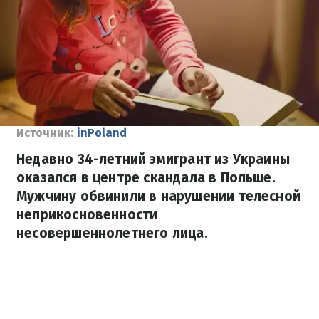
Источник:
inPoland
Недавно 34-летний эмигрант из Украины
оказался в центре скандала в Польше.
Мужчину обвинили в нарушении телесной
неприкосновенности
несовершеннолетнего лица.