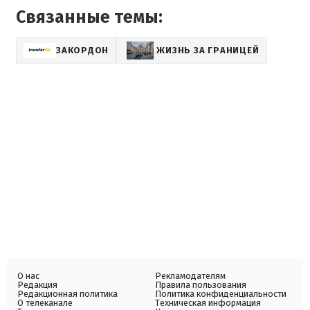
Связанные темы:
ЗАКОРДОН
ЖИЗНЬ ЗА ГРАНИЦЕЙ
О нас
Рекламодателям
Редакция
Правила пользования
Редакционная политика
Политика конфиденциальности
О телеканале
Техническая информация