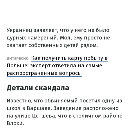
Украинец заявляет, что у него не было
дурных намерений.
Мол, ему просто не
хватает собственных детей рядом.
Как получить карту побыту в
ИНТЕРЕСНО
Польше: эксперт ответила на самые
распространенные вопросы
Детали скандала
Известно, что обвиняемый посетил одну из
школ в Варшаве.
Заведение расположено
на улице Цетшева, что в столичном районе
Влохи.