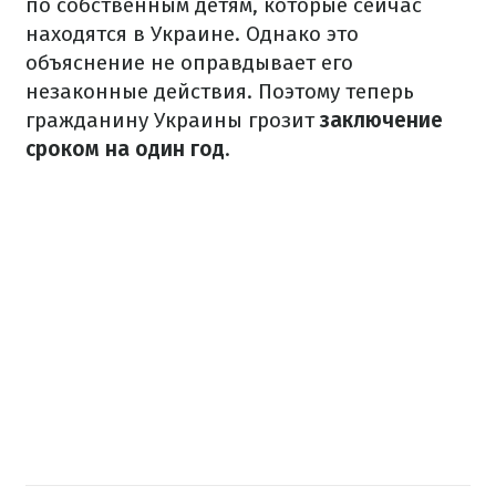
по собственным детям, которые сейчас
находятся в Украине.
Однако это
объяснение не оправдывает его
незаконные действия.
Поэтому теперь
гражданину Украины грозит
заключение
сроком на один год
.