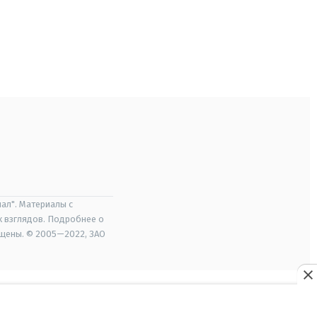
ал". Материалы с
х взглядов. Подробнее о
ищены. © 2005—2022, ЗАО