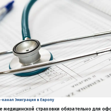
-канал Эмиграция в Европу
ие медицинской страховки обязательно для оф