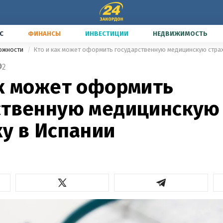
С
ФИНАНСЫ
ИНВЕСТИЦИИ
НЕДВИЖИМОСТЬ
можности
Кто и как может оформить государственную медицинскую стра
2
ак может оформить
ственную медицинскую
ку в Испании