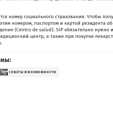
ется номер социального страхования.
Чтобы полу
 этим номером, паспортом и картой резидента об
ение (Centro de salud).
SIP обязательно нужно и
едицинский центр, а также при покупке лекарст
.
емы:
СОВЕТЫ И ВОЗМОЖНОСТИ