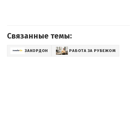
Связанные темы:
ЗАКОРДОН
РАБОТА ЗА РУБЕЖОМ