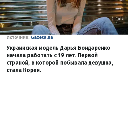
Источник:
Gazeta.ua
Украинская модель Дарья Бондаренко
начала работать с 19 лет. Первой
страной, в которой побывала девушка,
стала Корея.