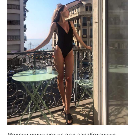
Модели получают не всю заработанную