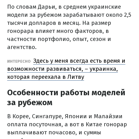
По словам Дарьи, в среднем украинские
модели за рубежом зарабатывают около 2,5
тысячи долларов в месяц. На размер
гонорара влияет много факторов, в
частности портфолио, опыт, сезон и
агентство.
Здесь у меня всегда есть время и
ИНТЕРЕСНО
возможности развиваться, – украинка,
которая переехала в Литву
Особенности работы моделей
за рубежом
В Корее, Сингапуре, Японии и Малайзии
оплата посуточная, а вот в Китае гонорар
выплачивают почасово, и суммы