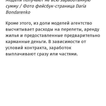
сумму / Фото фейсбук-страница Daria
Bondarenko
Кроме этого, из доли моделей агентство
высчитывает расходы на перелеты, аренду
жилья и предоставленные предварительно
карманные деньги. В зависимости от
условий контракта, заработок
выплачивают сразу или частями.