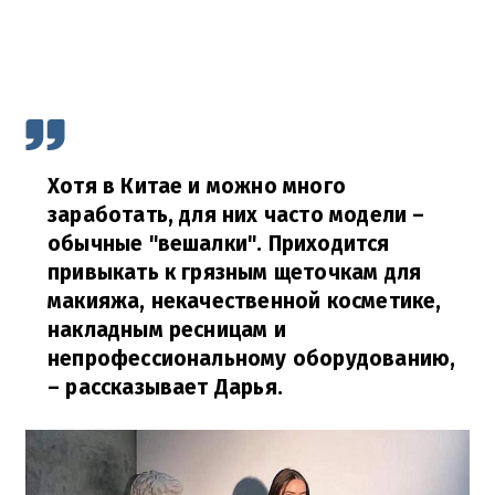
Хотя в Китае и можно много
заработать, для них часто модели –
обычные "вешалки". Приходится
привыкать к грязным щеточкам для
макияжа, некачественной косметике,
накладным ресницам и
непрофессиональному оборудованию,
–
рассказывает Дарья.