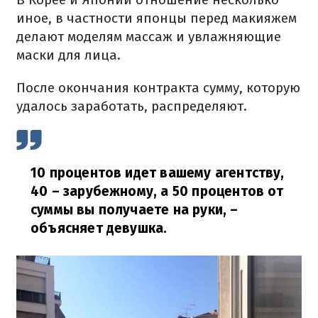
иное, в частности японцы перед макияжем
делают моделям массаж и увлажняющие
маски для лица.
После окончания контракта сумму, которую
удалось заработать, распределяют.
10 процентов идет вашему агентству,
40 – зарубежному, а 50 процентов от
суммы вы получаете на руки,
–
объясняет девушка.