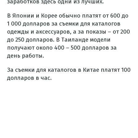
заработков здесь одни из лучших.
В Японии и Корее обычно платят от 600 до
1 000 долларов за съемки для каталогов
одежды и аксессуаров, а за показы – от 200
до 250 долларов. В Таиланде модели
получают около 400 – 500 долларов за
день работы.
За съемки для каталогов в Китае платят 100
долларов в час.