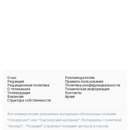
О нас
Рекламодателям
Редакция
Правила пользования
Редакционная политика
Политика конфиденциальности
О телеканале
Техническая информация
Телеведущие
Контакты
Вакансии
Архив
Структура собственности
Все коммерческие рекламные материалы обозначены словами
"Спецпроект" или "Партнерский материал". Материалы с пометкой
"Эксперт", "Позиция" отражают позицию авторов и героев.