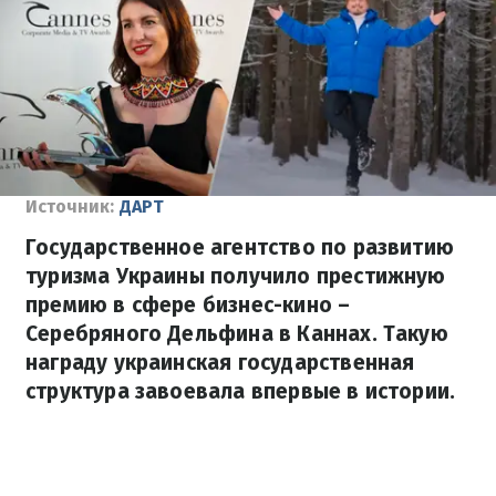
Источник:
ДАРТ
Государственное агентство по развитию
туризма Украины получило престижную
премию в сфере бизнес-кино –
Серебряного Дельфина в Каннах. Такую
награду украинская государственная
структура завоевала впервые в истории.