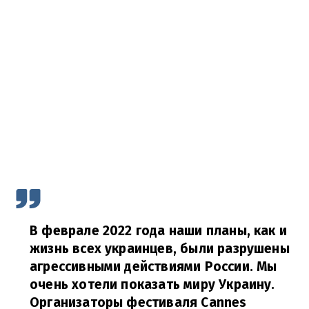
В феврале 2022 года наши планы, как и
жизнь всех украинцев, были разрушены
агрессивными действиями России. Мы
очень хотели показать миру Украину.
Организаторы фестиваля Cannes