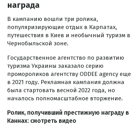
награда
В кампанию вошли три ролика,
популяризирующие отдых в Карпатах,
путешествия в Киев и необычный туризм в
Чернобыльской зоне.
Государственное агентство по развитию
туризма Украины заказало серию
промороликов агентству ODDEE agency еще
в 2021 году. Рекламная кампания должна
была стартовать весной 2022 года, но
началось полномасштабное вторжение.
Ролик, получивший престижную награду в
Каннах: смотреть видео