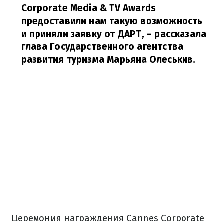
Corporate Media & TV Awards
предоставили нам такую возможность
и приняли заявку от ДАРТ,
– рассказала
глава Государственного агентства
развития туризма Марьяна Олеськив.
Церемония награждения Cannes Corporate