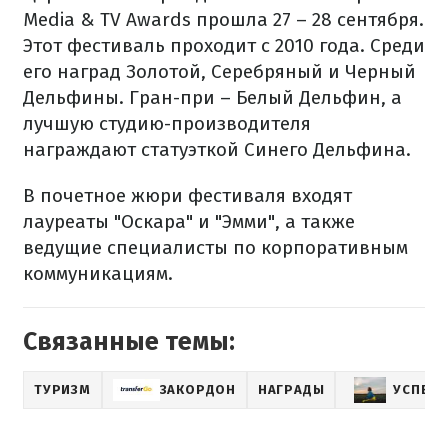
Media & TV Awards прошла 27 – 28 сентября.
Этот фестиваль проходит с 2010 года. Среди
его наград Золотой, Серебряный и Черный
Дельфины. Гран-при – Белый Дельфин, а
лучшую студию-производителя
награждают статуэткой Синего Дельфина.
В почетное жюри фестиваля входят
лауреаты "Оскара" и "Эмми", а также
ведущие специалисты по корпоративным
коммуникациям.
Связанные темы:
ТУРИЗМ
ЗАКОРДОН
НАГРАДЫ
УСПЕШ