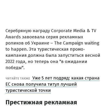
Серебряную награду Corporate Media & TV
Awards завоевала серия рекламных
роликов об Украине – The Campaign waiting
to happen. Эта туристическая промо-
кампания должна была запуститься весной
2022 года, но теперь она "в ожидании
победы".
Уже 5 лет подряд: какая страна
ЧИТАЙТЕ ТАКЖЕ
ЕС снова получила титул лучшей
туристической точки
Престижная рекламная