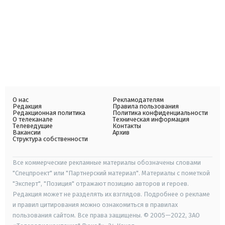
О нас
Рекламодателям
Редакция
Правила пользования
Редакционная политика
Политика конфиденциальности
О телеканале
Техническая информация
Телеведущие
Контакты
Вакансии
Архив
Структура собственности
Все коммерческие рекламные материалы обозначены словами
"Спецпроект" или "Партнерский материал". Материалы с пометкой
"Эксперт", "Позиция" отражают позицию авторов и героев.
Редакция может не разделять их взглядов. Подробнее о рекламе
и правил цитирования можно ознакомиться в правилах
пользования сайтом. Все права защищены. © 2005—2022, ЗАО