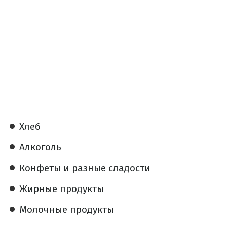
Хлеб
Алкоголь
Конфеты и разные сладости
Жирные продукты
Молочные продукты