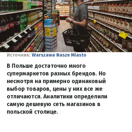
Источник:
Warszawa Nasze Miasto
В Польше достаточно много
супермаркетов разных брендов. Но
несмотря на примерно одинаковый
выбор товаров, цены у них все же
отличаются. Аналитики определили
самую дешевую сеть магазинов в
польской столице.