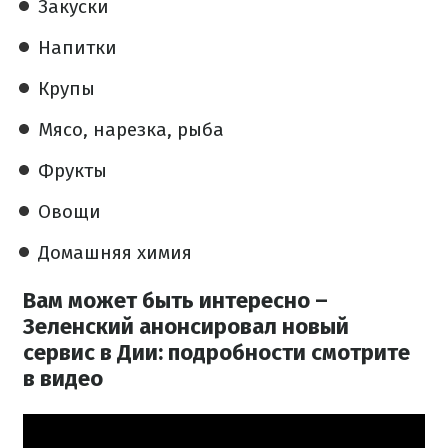
Закуски
Напитки
Крупы
Мясо, нарезка, рыба
Фрукты
Овощи
Домашняя химия
Вам может быть интересно –
Зеленский анонсировал новый
сервис в Дии: подробности смотрите
в видео