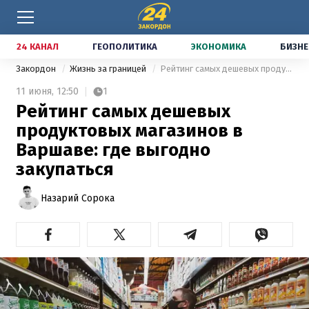
24 КАНАЛ
ГЕОПОЛИТИКА
ЭКОНОМИКА
БИЗНЕ
Закордон
Жизнь за границей
Рейтинг самых дешевых продуктовых магазинов в Варшаве: где выгодно закупаться
11 июня,
12:50
1
Рейтинг самых дешевых
продуктовых магазинов в
Варшаве: где выгодно
закупаться
Назарий Сорока