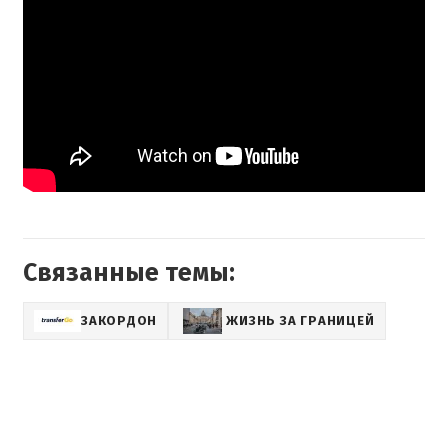
Связанные темы:
ЗАКОРДОН
ЖИЗНЬ ЗА ГРАНИЦЕЙ