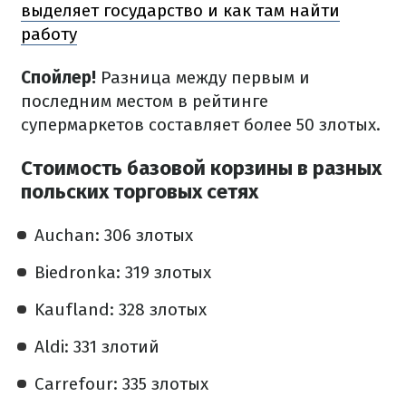
выделяет государство и как там найти
работу
Спойлер!
Разница между первым и
последним местом в рейтинге
супермаркетов составляет более 50 злотых.
Стоимость базовой корзины в разных
польских торговых сетях
Auchan: 306 злотых
Biedronka: 319 злотых
Kaufland: 328 злотых
Aldi: 331 злотий
Carrefour: 335 злотых