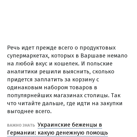
Речь идет прежде всего о продуктовых
супермаркетах, которых в Варшаве немало
на любой вкус и кошелек.
И польские
аналитики решили выяснить, сколько
придется заплатить за корзину с
одинаковым набором товаров в
популярнейших магазинах столицы.
Так
что читайте дальше, где идти на закупки
выгоднее всего.
Украинские беженцы в
ВАЖНО ЗНАТЬ
Германии: какую денежную помощь