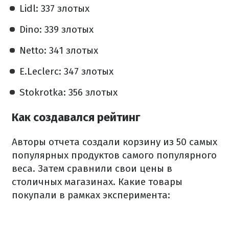
Lidl: 337 злотых
Dino: 339 злотых
Netto: 341 злотых
E.Leclerc: 347 злотых
Stokrotka: 356 злотых
Как создавался рейтинг
Авторы отчета создали корзину из 50 самых
популярных продуктов самого популярного
веса.
Затем сравнили свои цены в
столичных магазинах.
Какие товары
покупали в рамках эксперимента: