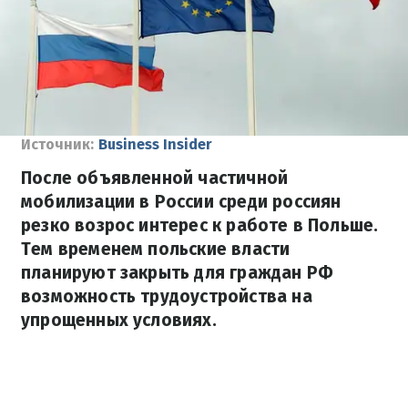
Источник:
Business Insider
После объявленной частичной
мобилизации в России среди россиян
резко возрос интерес к работе в Польше.
Тем временем польские власти
планируют закрыть для граждан РФ
возможность трудоустройства на
упрощенных условиях.