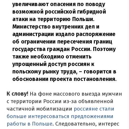
увеличивают опасения по поводу
возможной российской гибридной
атаки на территорию Польши.
Министерство внутренних дел и
администрации издало распоряжение
об ограничении пересечения границ
государства граждан России.
Поэтому
также необходимо отменить
упрощенный доступ россиян к
польскому рынку труда,
– говорится в
обосновании проекта постановления.
К слову!
На фоне массового выезда мужчин
с территории России из-за объявленной
частичной мобилизации
россияне стали
больше интересоваться предложениями
работы в Польше
.
Следовательно, интерес