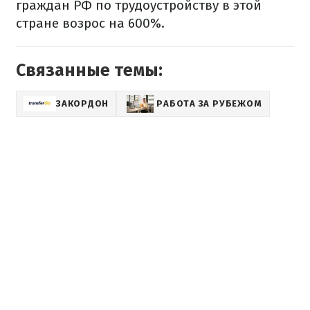
граждан РФ по трудоустройству в этой
стране возрос на 600%.
Связанные темы:
ЗАКОРДОН
РАБОТА ЗА РУБЕЖОМ