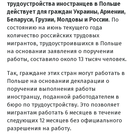
трудоустройства иностранцев в Польше
действует для граждан Украины, Армении,
Беларуси, Грузии, Молдовы и России
.
По
состоянию на июнь текущего года
количество российских трудовых
мигрантов, трудоустроившихся в Польше
на основании заявления о поручении
работы, составило около 13 тысяч человек.
Так, граждане этих стран могут работать в
Польше на основании декларации о
поручении выполнения работы
иностранцу, поданной работодателем в
бюро по трудоустройству.
Это позволяет
мигрантам работать 6 месяцев в течение
следующих 12 месяцев без официального
разрешения на работу.