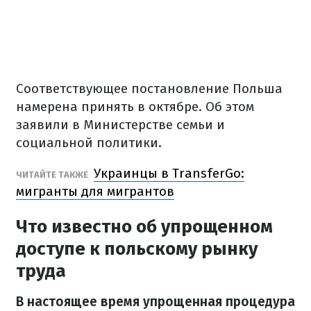
Соответствующее постановление Польша
намерена принять в октябре.
Об этом
заявили в Министерстве семьи и
социальной политики.
Украинцы в TransferGo:
ЧИТАЙТЕ ТАКЖЕ
мигранты для мигрантов
Что известно об упрощенном
доступе к польскому рынку
труда
В настоящее время упрощенная процедура