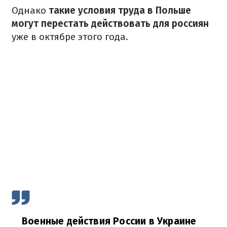
Однако
такие условия труда в Польше
могут перестать действовать для россиян
уже в октябре этого года.
Военные действия России в Украине